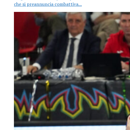
che si preannuncia combattiva...