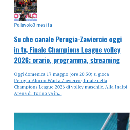
Pallavolo
3 mesi fa
Su che canale Perugia-Zawiercie oggi
in tv, Finale Champions League volley
2026: orario, programma, streaming
Oggi domenica 17 maggio (ore 20.30) si gioca
Perugia-Aluron Warta Zawiercie, finale della
Champions League 2026 di volley maschile. Alla Inalpi
Arena di Torino va in...