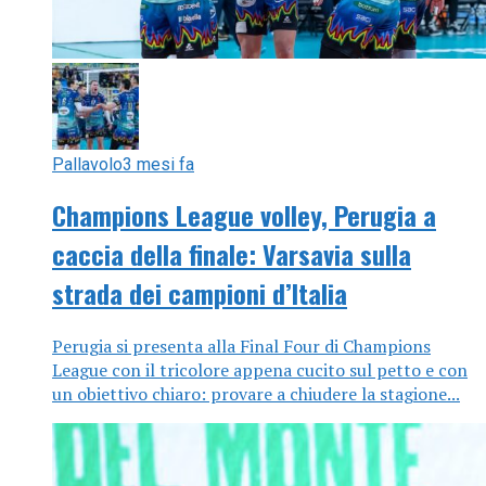
Pallavolo
3 mesi fa
Champions League volley, Perugia a
caccia della finale: Varsavia sulla
strada dei campioni d’Italia
Perugia si presenta alla Final Four di Champions
League con il tricolore appena cucito sul petto e con
un obiettivo chiaro: provare a chiudere la stagione...