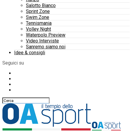
Salotto Bianco
Sprint Zone
Swim Zone
Tennismania
Volley Night
Waterpolo Preview
Video Interviste
Sanremo siamo noi
Idee & consigli
Seguici su