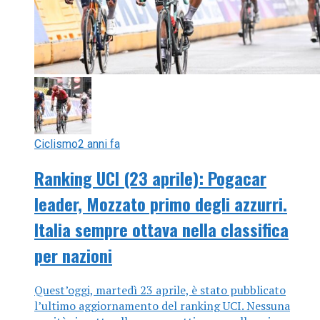
Ciclismo
2 anni fa
Ranking UCI (23 aprile): Pogacar
leader, Mozzato primo degli azzurri.
Italia sempre ottava nella classifica
per nazioni
Quest’oggi, martedì 23 aprile, è stato pubblicato
l’ultimo aggiornamento del ranking UCI. Nessuna