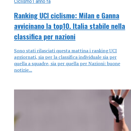
Ciclismo
1 anno fa
Ranking UCI ciclismo: Milan e Ganna
avvicinano la top10. Italia stabile nella
classifica per nazioni
Sono stati rilasciati questa mattina i ranking UCI
aggiornati, sia per la classifica individuale sia per
quella a squadre, sia per quella per Nazioni: buone
notizie...