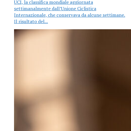
UCI, la classifica mondiale aggiornata
settimanalmente dall’Unione Ciclistica
Internazionale, che conservava da alcune settimane.
Il risultato del...