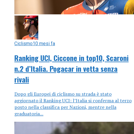
Ciclismo
10 mesi fa
Ranking UCI, Ciccone in top10, Scaroni
n.2 d’Italia. Pogacar in vetta senza
rivali
Dopo gli Europei di ciclismo su strada è stato
aggiornato il Ranking UCI: l’Italia si conferma al terzo
posto nella classifica per Nazioni, mentre nella
graduatoria...