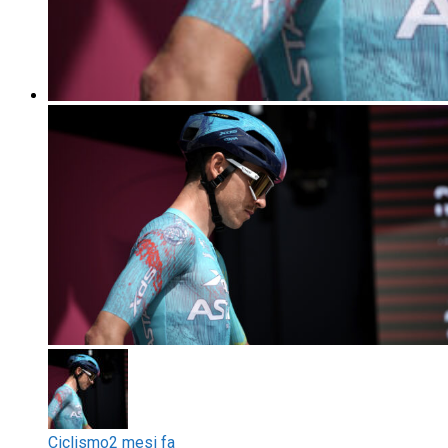
Ciclismo
2 mesi fa