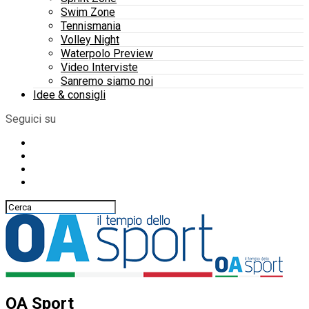
Swim Zone
Tennismania
Volley Night
Waterpolo Preview
Video Interviste
Sanremo siamo noi
Idee & consigli
Seguici su
OA Sport