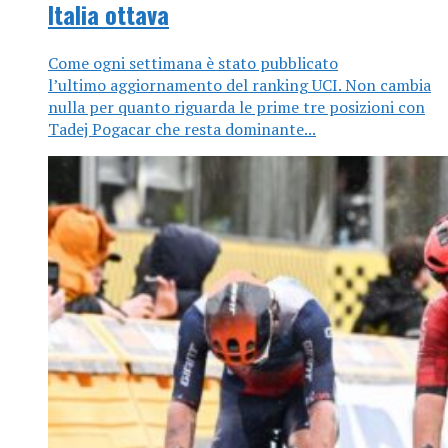
Italia ottava
Come ogni settimana è stato pubblicato
l’ultimo aggiornamento del ranking UCI. Non cambia
nulla per quanto riguarda le prime tre posizioni con
Tadej Pogacar che resta dominante...