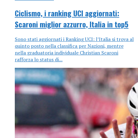
Ciclismo, i ranking UCI aggiornati:
Scaroni miglior azzurro, Italia in top5
Sono stati aggiornati i Ranking UCI: l’Italia si trova al
quinto posto nella classifica per Nazioni, mentre
nella graduatoria individuale Christian Scaroni
rafforza lo status di...