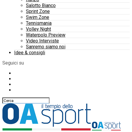
Salotto Bianco
Sprint Zone
Swim Zone
Tennismania
Volley Night
Waterpolo Preview
Video Interviste
Sanremo siamo noi
Idee & consigli
Seguici su