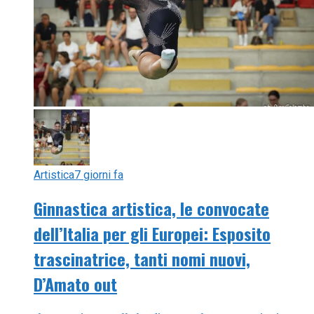
Artistica
7 giorni fa
Ginnastica artistica, le convocate
dell’Italia per gli Europei: Esposito
trascinatrice, tanti nomi nuovi,
D’Amato out