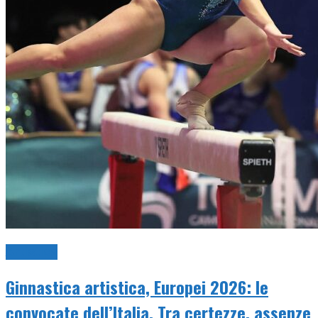
Artistica
Ginnastica artistica, Europei 2026: le
convocate dell’Italia. Tra certezze, assenze