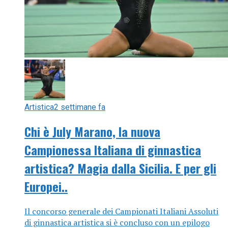
Artistica
2 settimane fa
Chi è July Marano, la nuova
Campionessa Italiana di ginnastica
artistica? Magia dalla Sicilia. E per gli
Europei..
Il concorso generale dei Campionati Italiani Assoluti
di ginnastica artistica si è concluso con un epilogo