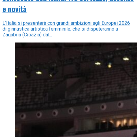
e novità
L’Italia si presenterà con grandi ambizioni agli Europei 2026
di ginnastica artistica femminile, che si disputeranno a
Zagabria (Croazia) dal...