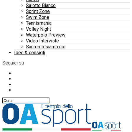
Salotto Bianco
Sprint Zone
Swim Zone
Tennismania
Volley Night
Waterpolo Preview
Video Interviste
Sanremo siamo noi
Idee & consigli
Seguici su