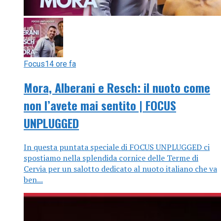
Focus
14 ore fa
Mora, Alberani e Resch: il nuoto come
non l’avete mai sentito | FOCUS
UNPLUGGED
In questa puntata speciale di FOCUS UNPLUGGED ci
spostiamo nella splendida cornice delle Terme di
Cervia per un salotto dedicato al nuoto italiano che va
ben...