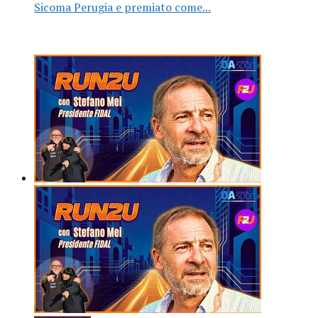
Sicoma Perugia e premiato come...