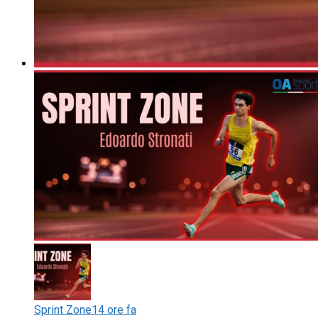
Sprint Zone
14 ore fa