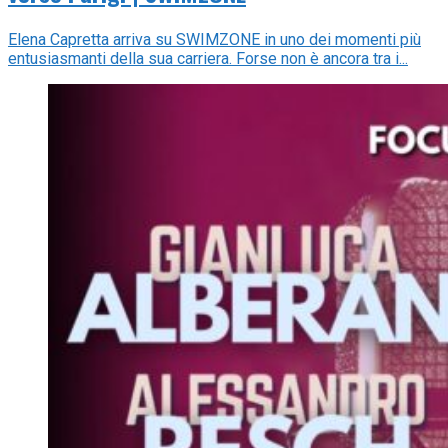
Elena Capretta arriva su SWIMZONE in uno dei momenti più
entusiasmanti della sua carriera. Forse non è ancora tra i...