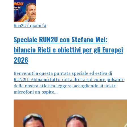
Run2U
2 giorni fa
Speciale RUN2U con Stefano Mei:
bilancio Rieti e obiettivi per gli Europei
2026
Benvenuti a questa puntata speciale ed estiva di
RUN2U! Abbiamo fatto rotta dritta sul cuore pulsante
della nostra atletica leggera, accogliendo ai nostri
microfoni un ospite...