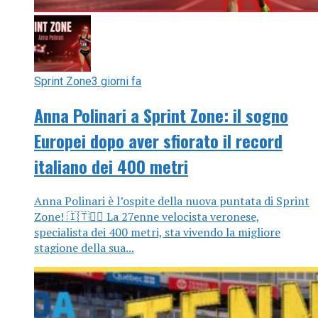
Sprint Zone
3 giorni fa
Anna Polinari a Sprint Zone: il sogno
Europei dopo aver sfiorato il record
italiano dei 400 metri
Anna Polinari è l’ospite della nuova puntata di Sprint
Zone! 🇮🇹🏃‍♀️ La 27enne velocista veronese,
specialista dei 400 metri, sta vivendo la migliore
stagione della sua...