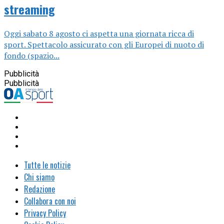
streaming
Oggi sabato 8 agosto ci aspetta una giornata ricca di
sport. Spettacolo assicurato con gli Europei di nuoto di
fondo (spazio...
Pubblicità
Pubblicità
Tutte le notizie
Chi siamo
Redazione
Collabora con noi
Privacy Policy