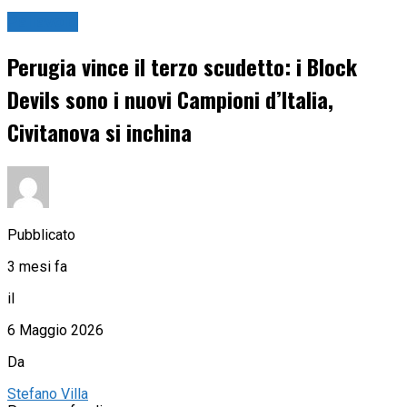
Pallavolo
Perugia vince il terzo scudetto: i Block
Devils sono i nuovi Campioni d’Italia,
Civitanova si inchina
Pubblicato
3 mesi fa
il
6 Maggio 2026
Da
Stefano Villa