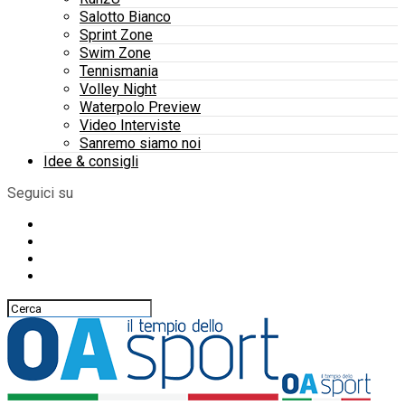
Salotto Bianco
Sprint Zone
Swim Zone
Tennismania
Volley Night
Waterpolo Preview
Video Interviste
Sanremo siamo noi
Idee & consigli
Seguici su