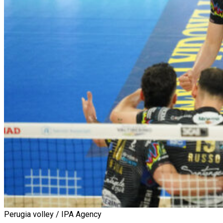
Perugia volley / IPA Agency