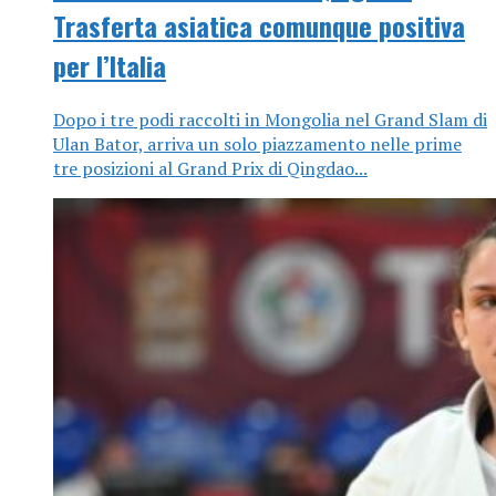
Trasferta asiatica comunque positiva
per l’Italia
Dopo i tre podi raccolti in Mongolia nel Grand Slam di
Ulan Bator, arriva un solo piazzamento nelle prime
tre posizioni al Grand Prix di Qingdao...