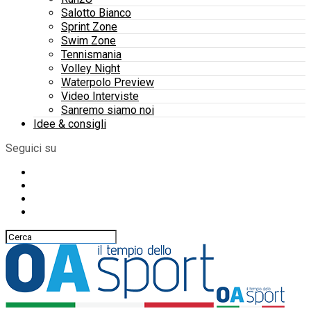
Salotto Bianco
Sprint Zone
Swim Zone
Tennismania
Volley Night
Waterpolo Preview
Video Interviste
Sanremo siamo noi
Idee & consigli
Seguici su