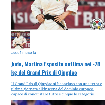
Judo
1 mese fa
Judo, Martina Esposito settima nei -78
kg del Grand Prix di Qingdao
Il Grand Prix di Qingdao si è concluso con una terza e
ultima giornata all’insegna del dominio europeo,
capace di conquistare tutte e cinque le categorie...