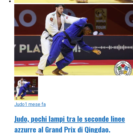
Judo
1 mese fa
Judo, pochi lampi tra le seconde linee
azzurre al Grand Prix di Qingdao.