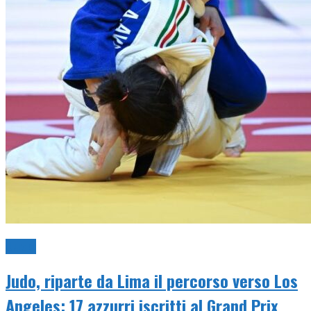
Judo
Judo, riparte da Lima il percorso verso Los
Angeles: 17 azzurri iscritti al Grand Prix