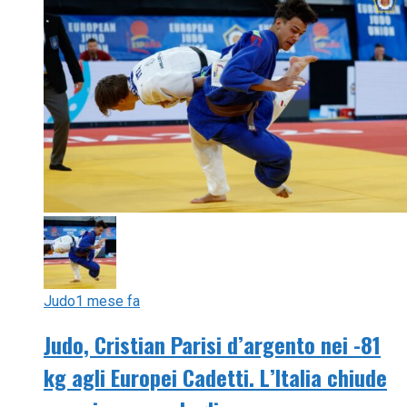
Judo
1 mese fa
Judo, Cristian Parisi d’argento nei -81
kg agli Europei Cadetti. L’Italia chiude