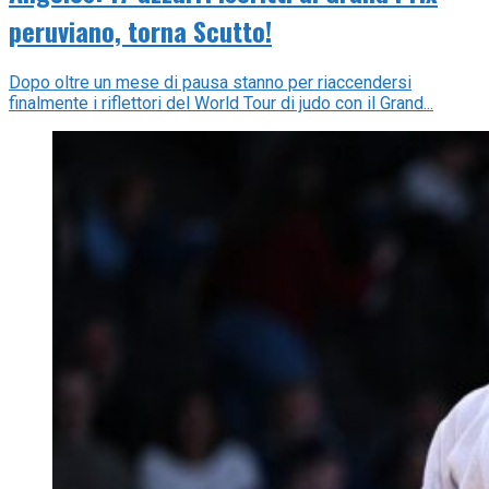
peruviano, torna Scutto!
Dopo oltre un mese di pausa stanno per riaccendersi
finalmente i riflettori del World Tour di judo con il Grand...