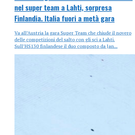
nel super team a Lahti, sorpresa
Finlandia. Italia fuori a metà gara
Va all’Austria la gara Super Team che chiude il novero
delle competizioni del salto con gli sci a Lahti.
Sull’HS130 finlandese il duo composto da Jan...