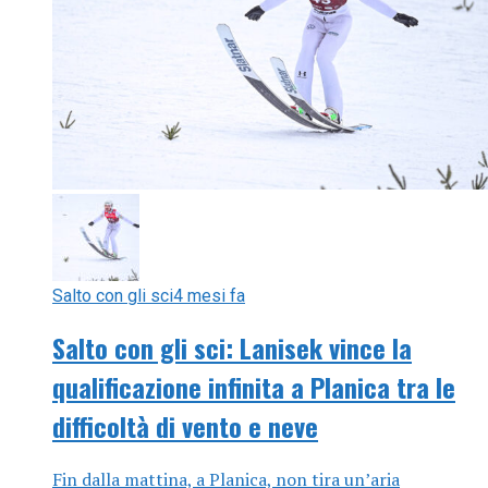
Salto con gli sci
4 mesi fa
Salto con gli sci: Lanisek vince la
qualificazione infinita a Planica tra le
difficoltà di vento e neve
Fin dalla mattina, a Planica, non tira un’aria