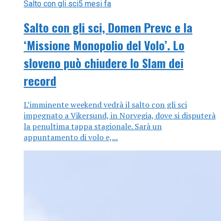
Salto con gli sci
5 mesi fa
Salto con gli sci, Domen Prevc e la
‘Missione Monopolio del Volo’. Lo
sloveno può chiudere lo Slam dei
record
L’imminente weekend vedrà il salto con gli sci
impegnato a Vikersund, in Norvegia, dove si disputerà
la penultima tappa stagionale. Sarà un
appuntamento di volo e,...