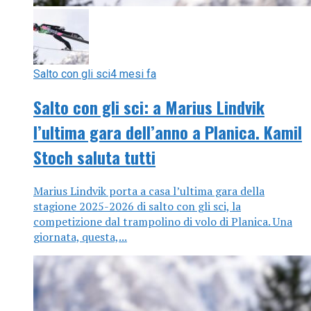
Salto con gli sci
4 mesi fa
Salto con gli sci: a Marius Lindvik
l’ultima gara dell’anno a Planica. Kamil
Stoch saluta tutti
Marius Lindvik porta a casa l’ultima gara della
stagione 2025-2026 di salto con gli sci, la
competizione dal trampolino di volo di Planica. Una
giornata, questa,...