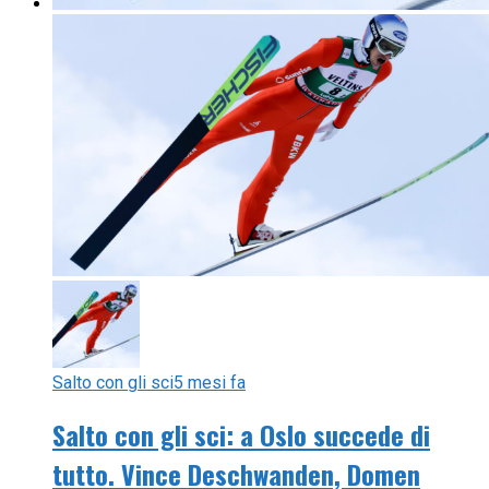
Salto con gli sci
5 mesi fa
Salto con gli sci: a Oslo succede di
tutto. Vince Deschwanden, Domen