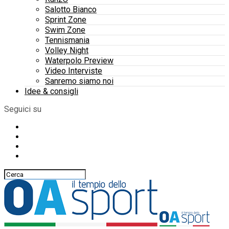
Salotto Bianco
Sprint Zone
Swim Zone
Tennismania
Volley Night
Waterpolo Preview
Video Interviste
Sanremo siamo noi
Idee & consigli
Seguici su