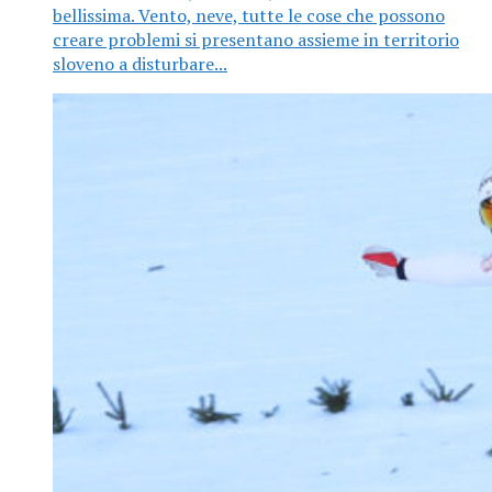
bellissima. Vento, neve, tutte le cose che possono
creare problemi si presentano assieme in territorio
sloveno a disturbare...