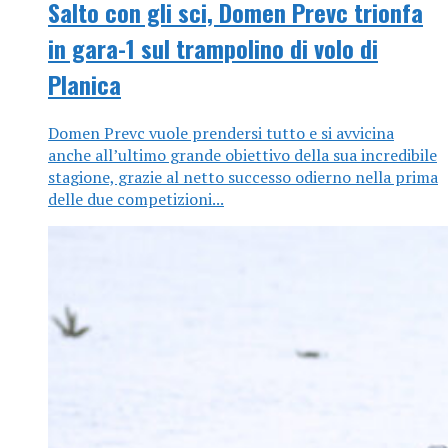
Salto con gli sci, Domen Prevc trionfa
in gara-1 sul trampolino di volo di
Planica
Domen Prevc vuole prendersi tutto e si avvicina
anche all’ultimo grande obiettivo della sua incredibile
stagione, grazie al netto successo odierno nella prima
delle due competizioni...