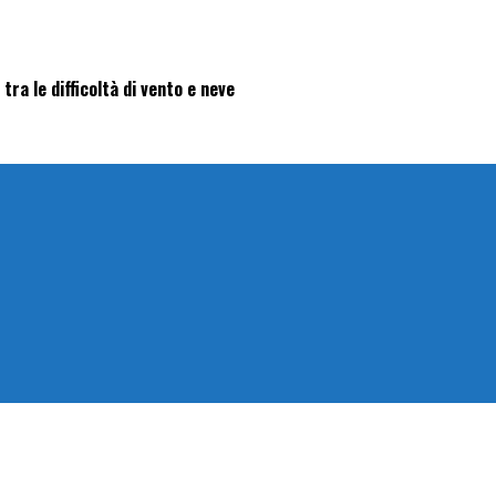
 tra le difficoltà di vento e neve