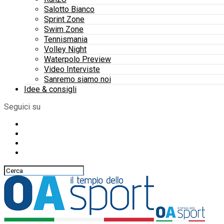
Salotto Bianco
Sprint Zone
Swim Zone
Tennismania
Volley Night
Waterpolo Preview
Video Interviste
Sanremo siamo noi
Idee & consigli
Seguici su