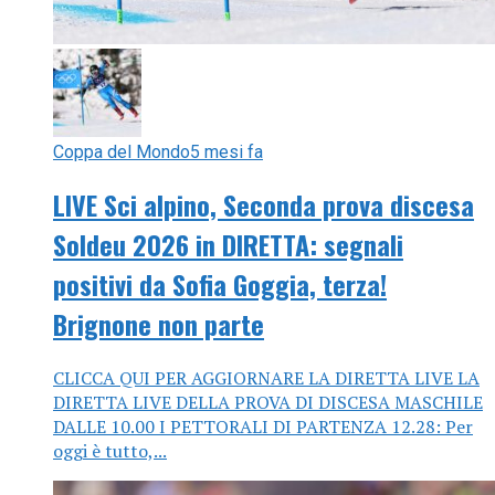
Coppa del Mondo
5 mesi fa
LIVE Sci alpino, Seconda prova discesa
Soldeu 2026 in DIRETTA: segnali
positivi da Sofia Goggia, terza!
Brignone non parte
CLICCA QUI PER AGGIORNARE LA DIRETTA LIVE LA
DIRETTA LIVE DELLA PROVA DI DISCESA MASCHILE
DALLE 10.00 I PETTORALI DI PARTENZA 12.28: Per
oggi è tutto,...