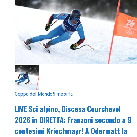
Coppa del Mondo
5 mesi fa
LIVE Sci alpino, Discesa Courchevel
2026 in DIRETTA: Franzoni secondo a 9
centesimi Kriechmayr! A Odermatt la