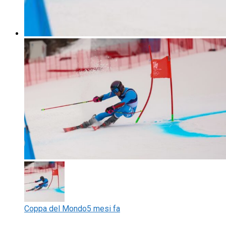
Coppa del Mondo
5 mesi fa