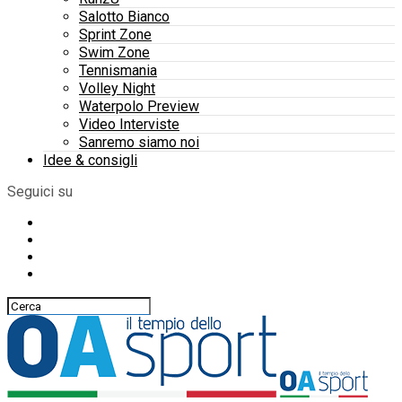
Salotto Bianco
Sprint Zone
Swim Zone
Tennismania
Volley Night
Waterpolo Preview
Video Interviste
Sanremo siamo noi
Idee & consigli
Seguici su