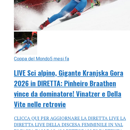
Coppa del Mondo
5 mesi fa
LIVE Sci alpino, Gigante Kranjska Gora
2026 in DIRETTA: Pinheiro Braathen
vince da dominatore! Vinatzer e Della
Vite nelle retrovie
CLICCA QUI PER AGGIORNARE LA DIRETTA LIVE LA
DIRETTA LIVE DELLA DISCESA FEMMINILE IN VAL