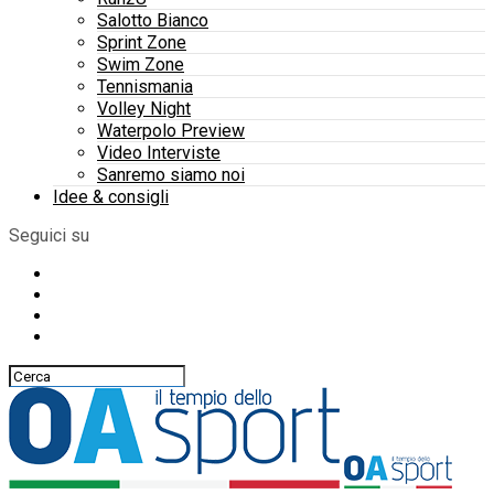
Salotto Bianco
Sprint Zone
Swim Zone
Tennismania
Volley Night
Waterpolo Preview
Video Interviste
Sanremo siamo noi
Idee & consigli
Seguici su