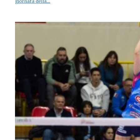
giornata della...