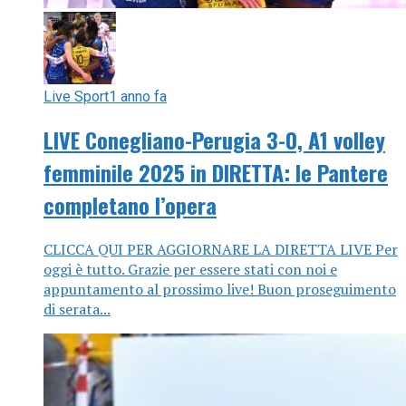
Live Sport
1 anno fa
LIVE Conegliano-Perugia 3-0, A1 volley
femminile 2025 in DIRETTA: le Pantere
completano l’opera
CLICCA QUI PER AGGIORNARE LA DIRETTA LIVE Per
oggi è tutto. Grazie per essere stati con noi e
appuntamento al prossimo live! Buon proseguimento
di serata...