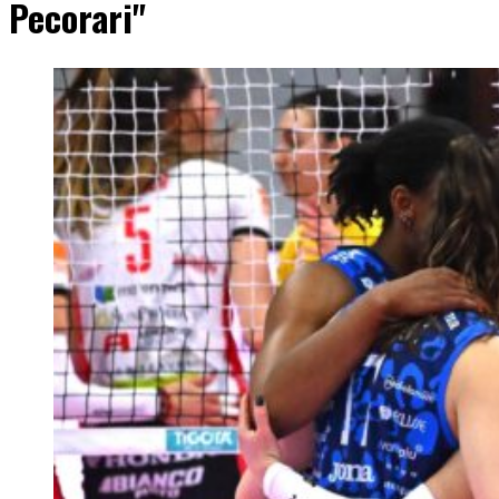
Pecorari"