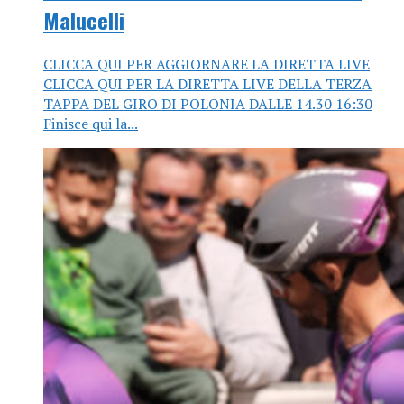
Malucelli
CLICCA QUI PER AGGIORNARE LA DIRETTA LIVE
CLICCA QUI PER LA DIRETTA LIVE DELLA TERZA
TAPPA DEL GIRO DI POLONIA DALLE 14.30 16:30
Finisce qui la...