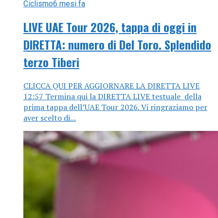
Ciclismo
6 mesi fa
LIVE UAE Tour 2026, tappa di oggi in
DIRETTA: numero di Del Toro. Splendido
terzo Tiberi
CLICCA QUI PER AGGIORNARE LA DIRETTA LIVE
12:57 Termina qui la DIRETTA LIVE testuale della
prima tappa dell’UAE Tour 2026. Vi ringraziamo per
aver scelto di...