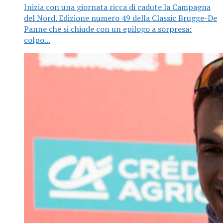
Inizia con una giornata ricca di cadute la Campagna
del Nord. Edizione numero 49 della Classic Brugge-De
Panne che si chiude con un epilogo a sorpresa:
colpo...