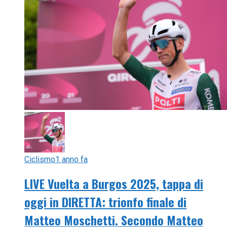
Ciclismo
1 anno fa
LIVE Vuelta a Burgos 2025, tappa di
oggi in DIRETTA: trionfo finale di
Matteo Moschetti. Secondo Matteo