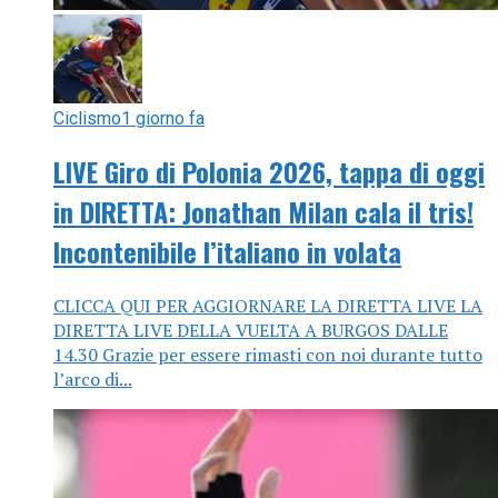
Ciclismo
1 giorno fa
LIVE Giro di Polonia 2026, tappa di oggi
in DIRETTA: Jonathan Milan cala il tris!
Incontenibile l’italiano in volata
CLICCA QUI PER AGGIORNARE LA DIRETTA LIVE LA
DIRETTA LIVE DELLA VUELTA A BURGOS DALLE
14.30 Grazie per essere rimasti con noi durante tutto
l’arco di...