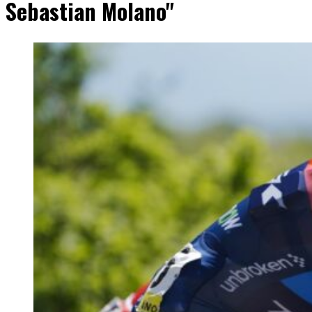
Sebastian Molano"