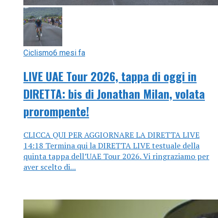
Ciclismo
6 mesi fa
LIVE UAE Tour 2026, tappa di oggi in
DIRETTA: bis di Jonathan Milan, volata
prorompente!
CLICCA QUI PER AGGIORNARE LA DIRETTA LIVE
14:18 Termina qui la DIRETTA LIVE testuale della
quinta tappa dell’UAE Tour 2026. Vi ringraziamo per
aver scelto di...