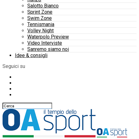
Salotto Bianco
Sprint Zone
Swim Zone
Tennismania
Volley Night
Waterpolo Preview
Video Interviste
Sanremo siamo noi
Idee & consigli
Seguici su