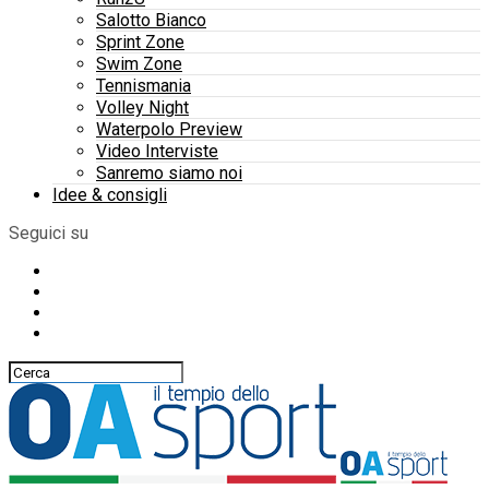
Salotto Bianco
Sprint Zone
Swim Zone
Tennismania
Volley Night
Waterpolo Preview
Video Interviste
Sanremo siamo noi
Idee & consigli
Seguici su