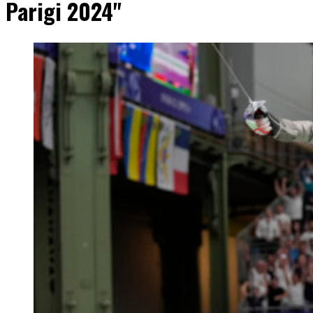
Parigi 2024"