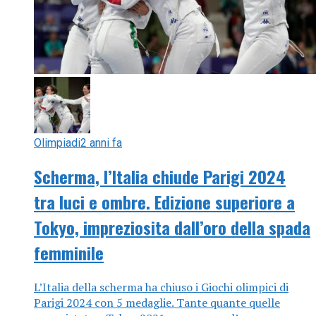
Olimpiadi
2 anni fa
Scherma, l’Italia chiude Parigi 2024
tra luci e ombre. Edizione superiore a
Tokyo, impreziosita dall’oro della spada
femminile
L’Italia della scherma ha chiuso i Giochi olimpici di
Parigi 2024 con 5 medaglie. Tante quante quelle