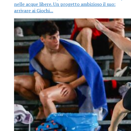
nelle acque libere. Un progetto ambizioso il suo:
arrivare ai Giochi...