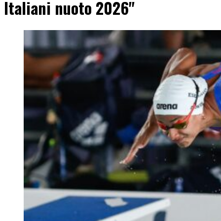
Italiani nuoto 2026"