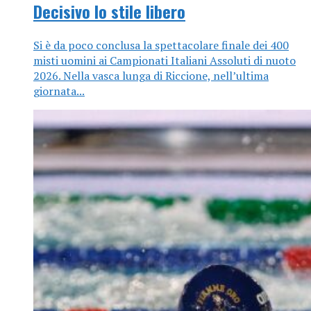
Decisivo lo stile libero
Si è da poco conclusa la spettacolare finale dei 400
misti uomini ai Campionati Italiani Assoluti di nuoto
2026. Nella vasca lunga di Riccione, nell’ultima
giornata...