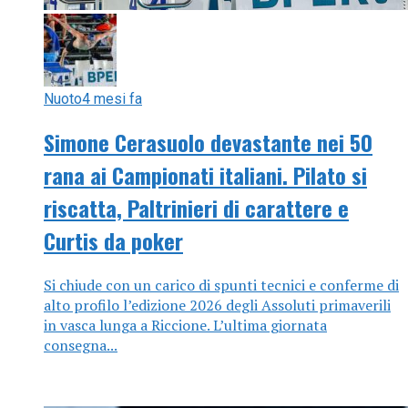
Nuoto
4 mesi fa
Simone Cerasuolo devastante nei 50
rana ai Campionati italiani. Pilato si
riscatta, Paltrinieri di carattere e
Curtis da poker
Si chiude con un carico di spunti tecnici e conferme di
alto profilo l’edizione 2026 degli Assoluti primaverili
in vasca lunga a Riccione. L’ultima giornata
consegna...