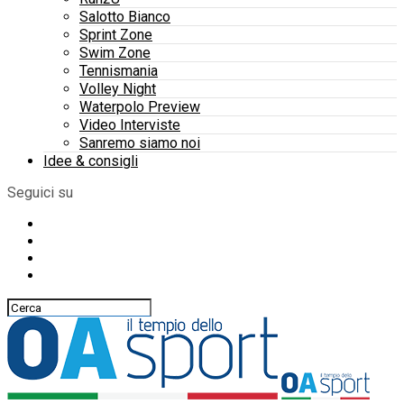
Salotto Bianco
Sprint Zone
Swim Zone
Tennismania
Volley Night
Waterpolo Preview
Video Interviste
Sanremo siamo noi
Idee & consigli
Seguici su