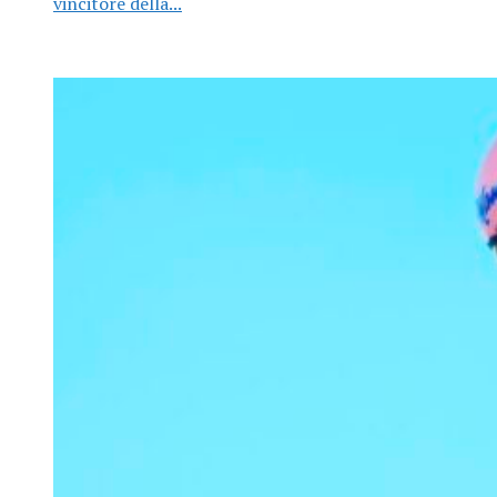
vincitore della...