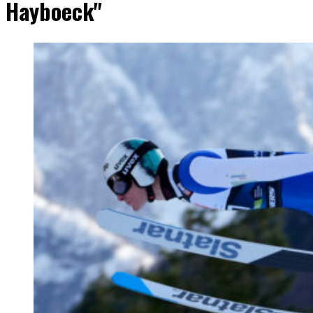
Hayboeck"