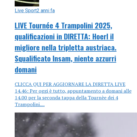
Live Sport
2 anni fa
LIVE Tournée 4 Trampolini 2025,
qualificazioni in DIRETTA: Hoerl il
migliore nella tripletta austriaca.
Squalificato Insam, niente azzurri
domani
CLICCA QUI PER AGGIORNARE LA DIRETTA LIVE
14.46: Per oggi è tutto, appuntamento a domani alle
14.00 per la seconda tappa della Tournèe dei 4
Trampolini....