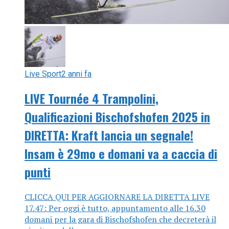
Live Sport
2 anni fa
LIVE Tournée 4 Trampolini,
Qualificazioni Bischofshofen 2025 in
DIRETTA: Kraft lancia un segnale!
Insam è 29mo e domani va a caccia di
punti
CLICCA QUI PER AGGIORNARE LA DIRETTA LIVE
17.47: Per oggi è tutto, appuntamento alle 16.30
domani per la gara di Bischofshofen che decreterà il