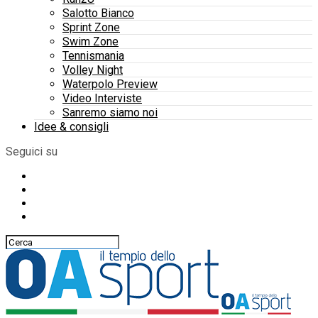
Salotto Bianco
Sprint Zone
Swim Zone
Tennismania
Volley Night
Waterpolo Preview
Video Interviste
Sanremo siamo noi
Idee & consigli
Seguici su