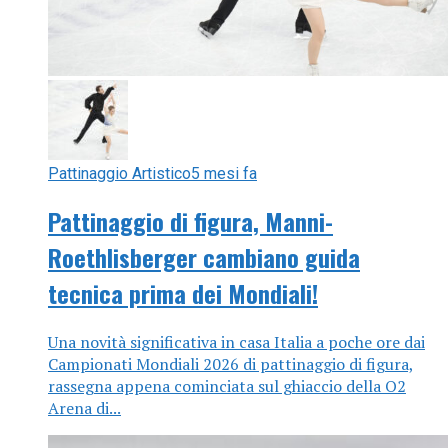
Pattinaggio Artistico
5 mesi fa
Pattinaggio di figura, Manni-
Roethlisberger cambiano guida
tecnica prima dei Mondiali!
Una novità significativa in casa Italia a poche ore dai
Campionati Mondiali 2026 di pattinaggio di figura,
rassegna appena cominciata sul ghiaccio della O2
Arena di...