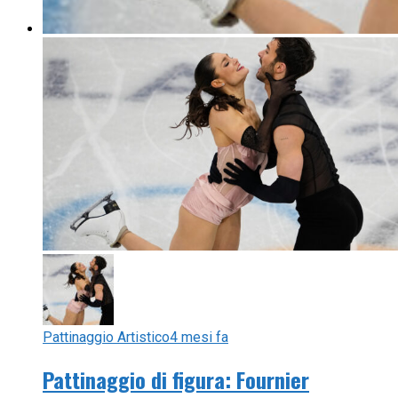
Pattinaggio Artistico
4 mesi fa
Pattinaggio di figura: Fournier