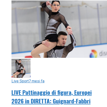
Live Sport
7 mesi fa
LIVE Pattinaggio di figura, Europei
2026 in DIRETTA: Guignard-Fabbri