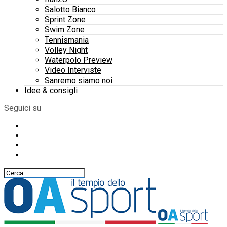
Salotto Bianco
Sprint Zone
Swim Zone
Tennismania
Volley Night
Waterpolo Preview
Video Interviste
Sanremo siamo noi
Idee & consigli
Seguici su