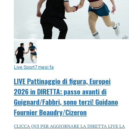
Live Sport
7 mesi fa
LIVE Pattinaggio di figura, Europei
2026 in DIRETTA: passo avanti di
Guignard/Fabbri, sono terzi! Guidano
Fournier Beaudry/Cizeron
CLICCA QUI PER AGGIORNARE LA DIRETTA LIVE LA