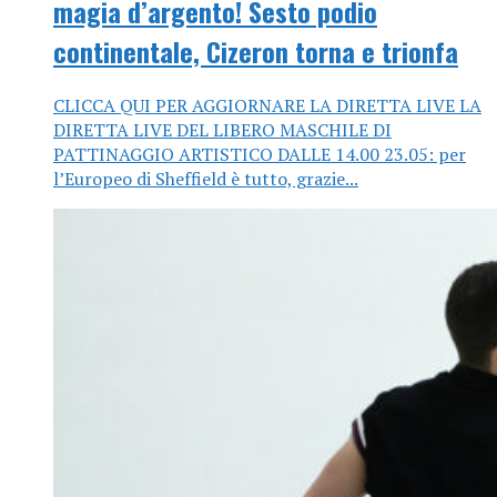
magia d’argento! Sesto podio
continentale, Cizeron torna e trionfa
CLICCA QUI PER AGGIORNARE LA DIRETTA LIVE LA
DIRETTA LIVE DEL LIBERO MASCHILE DI
PATTINAGGIO ARTISTICO DALLE 14.00 23.05: per
l’Europeo di Sheffield è tutto, grazie...