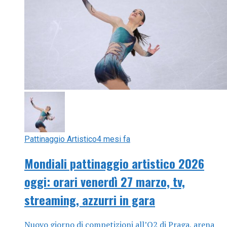
Pattinaggio Artistico
4 mesi fa
Mondiali pattinaggio artistico 2026
oggi: orari venerdì 27 marzo, tv,
streaming, azzurri in gara
Nuovo giorno di competizioni all’O2 di Praga, arena