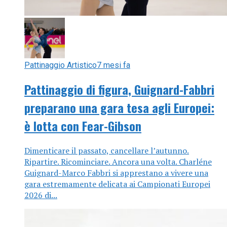
Pattinaggio Artistico
7 mesi fa
Pattinaggio di figura, Guignard-Fabbri
preparano una gara tesa agli Europei:
è lotta con Fear-Gibson
Dimenticare il passato, cancellare l’autunno.
Ripartire. Ricominciare. Ancora una volta. Charléne
Guignard-Marco Fabbri si apprestano a vivere una
gara estremamente delicata ai Campionati Europei
2026 di...