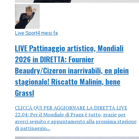
Live Sport
4 mesi fa
LIVE Pattinaggio artistico, Mondiali
2026 in DIRETTA: Fournier
Beaudry/Cizeron inarrivabili, en plein
stagionale! Riscatto Malinin, bene
Grassl
CLICCA QUI PER AGGIORNARE LA DIRETTA LIVE
22.04: Per il Mondiale di Praga è tutto, grazie per
averci seguito e appuntamento alla prossima stagione
di pattinaggio...