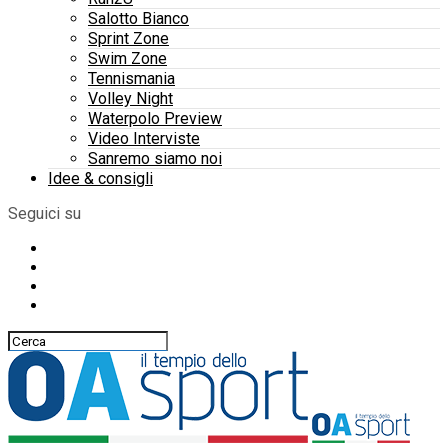
Salotto Bianco
Sprint Zone
Swim Zone
Tennismania
Volley Night
Waterpolo Preview
Video Interviste
Sanremo siamo noi
Idee & consigli
Seguici su