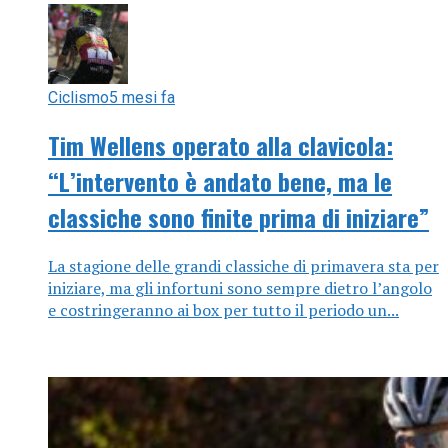
Ciclismo
5 mesi fa
Tim Wellens operato alla clavicola:
“L’intervento è andato bene, ma le
classiche sono finite prima di iniziare”
La stagione delle grandi classiche di primavera sta per
iniziare, ma gli infortuni sono sempre dietro l’angolo
e costringeranno ai box per tutto il periodo un...