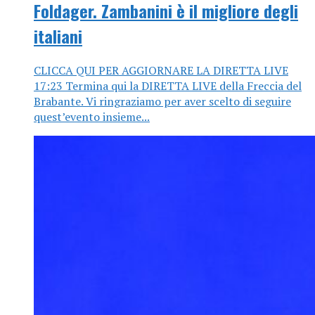
Foldager. Zambanini è il migliore degli
italiani
CLICCA QUI PER AGGIORNARE LA DIRETTA LIVE
17:23 Termina qui la DIRETTA LIVE della Freccia del
Brabante. Vi ringraziamo per aver scelto di seguire
quest’evento insieme...