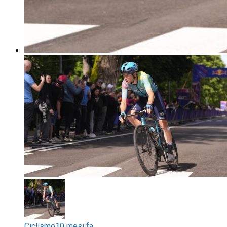
Ciclismo
10 mesi fa