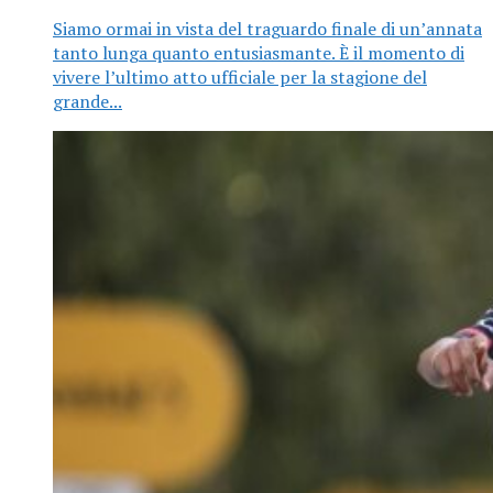
Siamo ormai in vista del traguardo finale di un’annata
tanto lunga quanto entusiasmante. È il momento di
vivere l’ultimo atto ufficiale per la stagione del
grande...