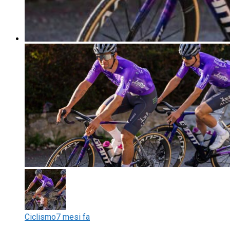
Ciclismo
7 mesi fa