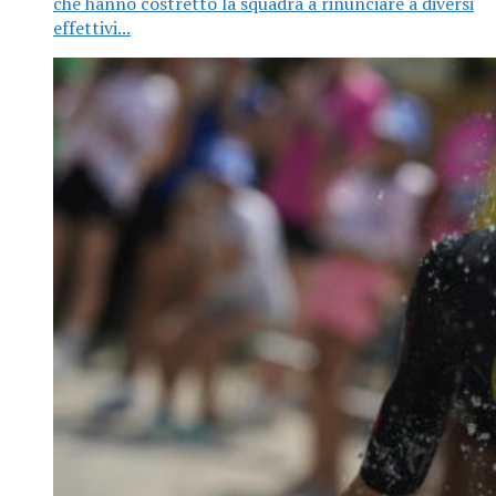
che hanno costretto la squadra a rinunciare a diversi
effettivi...