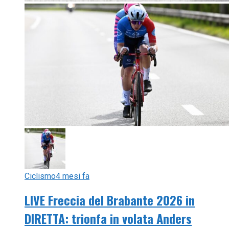
Ciclismo
4 mesi fa
LIVE Freccia del Brabante 2026 in
DIRETTA: trionfa in volata Anders