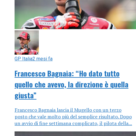
GP Italia
2 mesi fa
Francesco Bagnaia: “Ho dato tutto
quello che avevo, la direzione è quella
giusta”
Francesco Bagnaia lascia il Mugello con un terzo
posto che vale molto più del semplice risultato. Dopo
un avvio di fine settimana complicato, il pilota della...