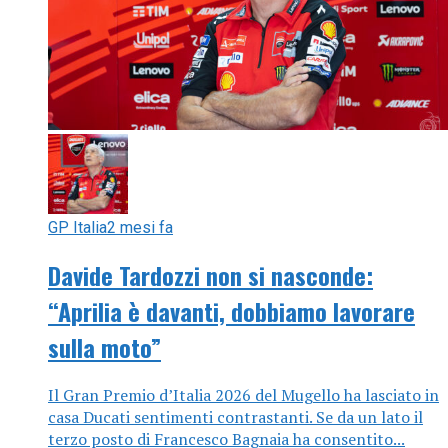
GP Italia
2 mesi fa
Davide Tardozzi non si nasconde:
“Aprilia è davanti, dobbiamo lavorare
sulla moto”
Il Gran Premio d’Italia 2026 del Mugello ha lasciato in
casa Ducati sentimenti contrastanti. Se da un lato il
terzo posto di Francesco Bagnaia ha consentito...