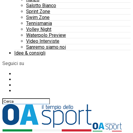
Salotto Bianco
Sprint Zone
Swim Zone
Tennismania
Volley Night
Waterpolo Preview
Video Interviste
Sanremo siamo noi
Idee & consigli
Seguici su