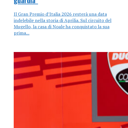
Il Gran Premio d’Italia 2026 resterà una data
indelebile nella storia di Aprilia. Sul circuito del
Mugello, la casa di Noale ha conquistato la sua
prima...