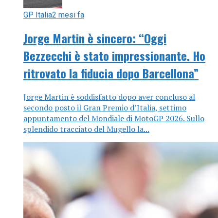
GP Italia
2 mesi fa
Jorge Martin è sincero: “Oggi
Bezzecchi è stato impressionante. Ho
ritrovato la fiducia dopo Barcellona”
Jorge Martin è soddisfatto dopo aver concluso al
secondo posto il Gran Premio d’Italia, settimo
appuntamento del Mondiale di MotoGP 2026. Sullo
splendido tracciato del Mugello la...