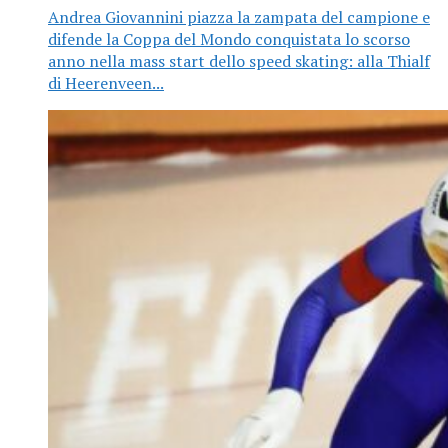
Andrea Giovannini piazza la zampata del campione e
difende la Coppa del Mondo conquistata lo scorso
anno nella mass start dello speed skating: alla Thialf
di Heerenveen...