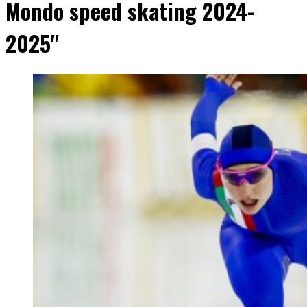
Mondo speed skating 2024-
2025"