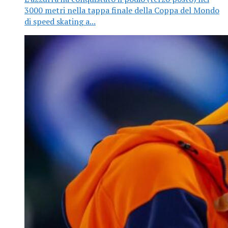
3000 metri nella tappa finale della Coppa del Mondo
di speed skating a...