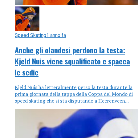
Speed Skating
1 anno fa
Anche gli olandesi perdono la testa:
Kjeld Nuis viene squalificato e spacca
le sedie
Kjeld Nuis ha letteralmente perso la testa durante la
prima giornata della tappa della Coppa del Mondo di
speed skating che si sta disputando a Heerenveen...