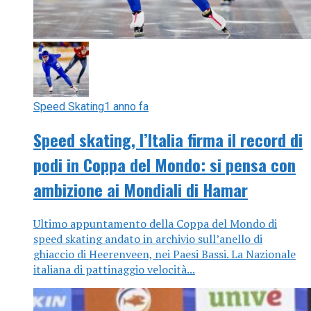
Speed Skating
1 anno fa
Speed skating, l’Italia firma il record di
podi in Coppa del Mondo: si pensa con
ambizione ai Mondiali di Hamar
Ultimo appuntamento della Coppa del Mondo di
speed skating andato in archivio sull’anello di
ghiaccio di Heerenveen, nei Paesi Bassi. La Nazionale
italiana di pattinaggio velocità...