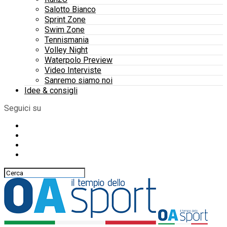
Salotto Bianco
Sprint Zone
Swim Zone
Tennismania
Volley Night
Waterpolo Preview
Video Interviste
Sanremo siamo noi
Idee & consigli
Seguici su