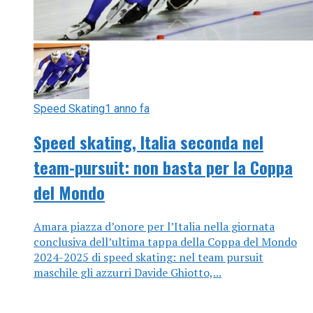
Speed Skating
1 anno fa
Speed skating, Italia seconda nel
team-pursuit: non basta per la Coppa
del Mondo
Amara piazza d’onore per l’Italia nella giornata
conclusiva dell’ultima tappa della Coppa del Mondo
2024-2025 di speed skating: nel team pursuit
maschile gli azzurri Davide Ghiotto,...