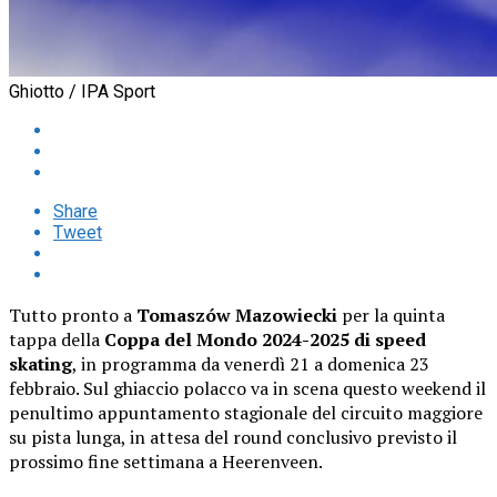
Ghiotto / IPA Sport
Share
Tweet
Tutto pronto a
Tomaszów Mazowiecki
per la quinta
tappa della
Coppa del Mondo 2024-2025 di speed
skating
, in programma da venerdì 21 a domenica 23
febbraio. Sul ghiaccio polacco va in scena questo weekend il
penultimo appuntamento stagionale del circuito maggiore
su pista lunga, in attesa del round conclusivo previsto il
prossimo fine settimana a Heerenveen.