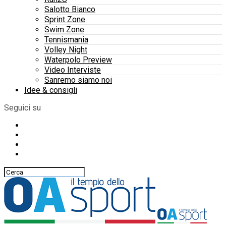
Salotto Bianco
Sprint Zone
Swim Zone
Tennismania
Volley Night
Waterpolo Preview
Video Interviste
Sanremo siamo noi
Idee & consigli
Seguici su