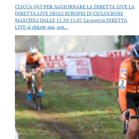
CLICCA QUI PER AGGIORNARE LA DIRETTA LIVE LA
DIRETTA LIVE DEGLI EUROPEI DI CICLOCROSS
MASCHILI DALLE 15.30 15.07 La nostra DIRETTA
LIVE si chiude qui, noi...