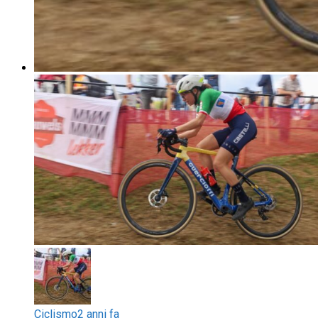
Ciclismo
2 anni fa