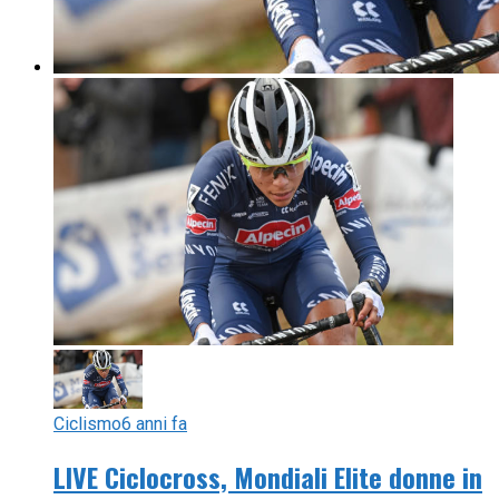
Ciclismo
6 anni fa
LIVE Ciclocross, Mondiali Elite donne in