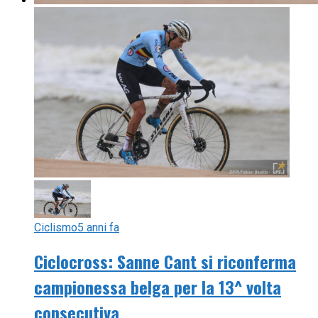
Ciclismo
5 anni fa
Ciclocross: Sanne Cant si riconferma
campionessa belga per la 13^ volta
consecutiva