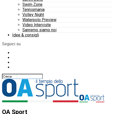
Swim Zone
Tennismania
Volley Night
Waterpolo Preview
Video Interviste
Sanremo siamo noi
Idee & consigli
Seguici su
OA Sport