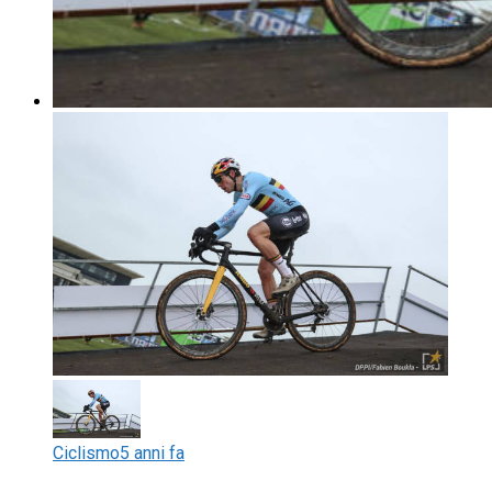
Ciclismo
5 anni fa