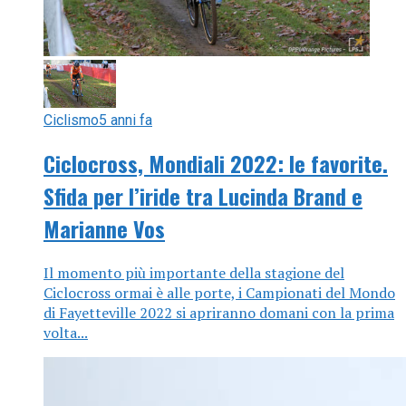
Ciclismo
5 anni fa
Ciclocross, Mondiali 2022: le favorite.
Sfida per l’iride tra Lucinda Brand e
Marianne Vos
Il momento più importante della stagione del
Ciclocross ormai è alle porte, i Campionati del Mondo
di Fayetteville 2022 si apriranno domani con la prima
volta...