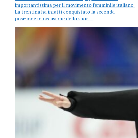
importantissima per il movimento femminile italiano.
La trentina ha infatti conquistato la seconda
posizione in occasione dello short...