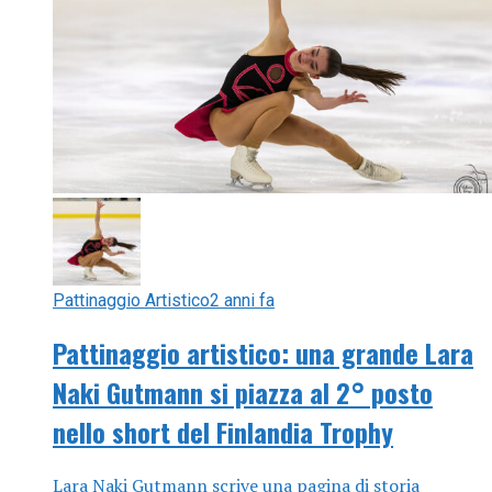
Pattinaggio Artistico
2 anni fa
Pattinaggio artistico: una grande Lara
Naki Gutmann si piazza al 2° posto
nello short del Finlandia Trophy
Lara Naki Gutmann scrive una pagina di storia