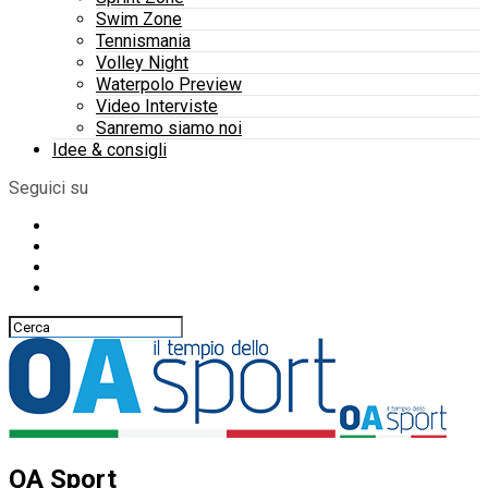
Swim Zone
Tennismania
Volley Night
Waterpolo Preview
Video Interviste
Sanremo siamo noi
Idee & consigli
Seguici su
OA Sport