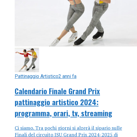
Pattinaggio Artistico
2 anni fa
Calendario Finale Grand Prix
pattinaggio artistico 2024:
programma, orari, tv, streaming
Ci siamo. Tra pochi giorni si alzerà il sipario sulle
Finali del circuito ISU Grand Prix 2024-2025 di