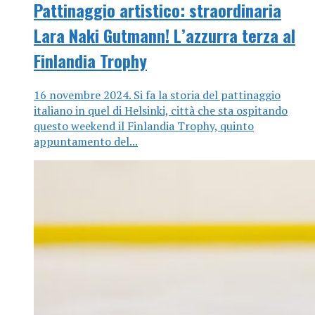
Pattinaggio artistico: straordinaria
Lara Naki Gutmann! L’azzurra terza al
Finlandia Trophy
16 novembre 2024. Si fa la storia del pattinaggio
italiano in quel di Helsinki, città che sta ospitando
questo weekend il Finlandia Trophy, quinto
appuntamento del...