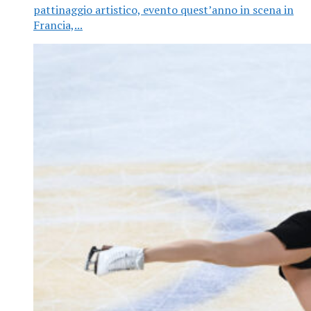
pattinaggio artistico, evento quest’anno in scena in
Francia,...