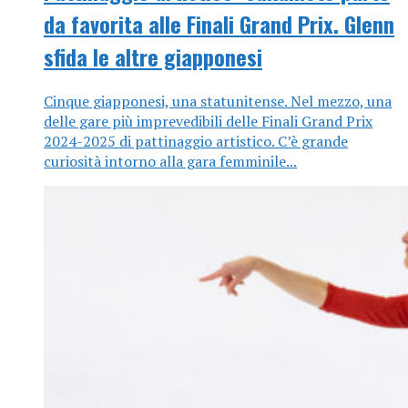
da favorita alle Finali Grand Prix. Glenn
sfida le altre giapponesi
Cinque giapponesi, una statunitense. Nel mezzo, una
delle gare più imprevedibili delle Finali Grand Prix
2024-2025 di pattinaggio artistico. C’è grande
curiosità intorno alla gara femminile...