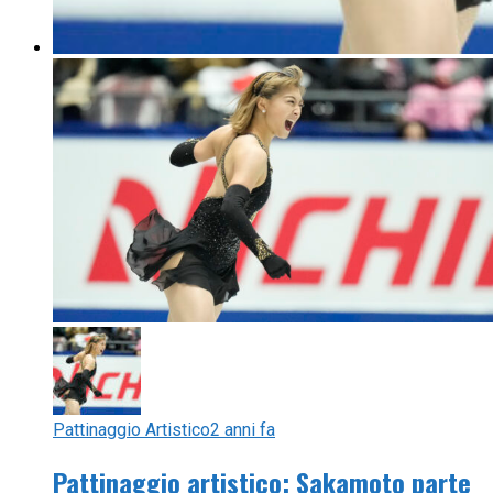
Pattinaggio Artistico
2 anni fa
Pattinaggio artistico: Sakamoto parte