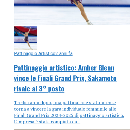
Pattinaggio Artistico
2 anni fa
Pattinaggio artistico: Amber Glenn
vince le Finali Grand Prix, Sakamoto
risale al 3° posto
Tredici anni dopo, una pattinatrice statunitense
torna a vincere la gara individuale femminile alle
Finali Grand Prix 2024-2025 di pattinaggio artistico.
L’impresa è stata compiuta da...