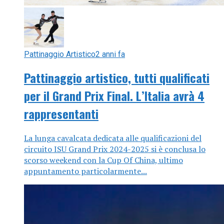
Pattinaggio Artistico
2 anni fa
Pattinaggio artistico, tutti qualificati
per il Grand Prix Final. L’Italia avrà 4
rappresentanti
La lunga cavalcata dedicata alle qualificazioni del
circuito ISU Grand Prix 2024-2025 si è conclusa lo
scorso weekend con la Cup Of China, ultimo
appuntamento particolarmente...