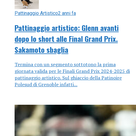
Pattinaggio Artistico
2 anni fa
Pattinaggio artistico: Glenn avanti
dopo lo short alle Final Grand Prix.
Sakamoto sbaglia
Termina con un segmento sottotono la prima
giornata valida per le Finali Grand Prix 2024-2025 di
pattinaggio artistico. Sul ghiaccio della Patinoire
Polesud di Grenoble infatti...