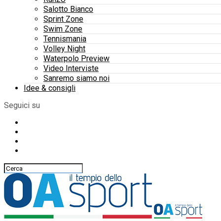
Salotto Bianco
Sprint Zone
Swim Zone
Tennismania
Volley Night
Waterpolo Preview
Video Interviste
Sanremo siamo noi
Idee & consigli
Seguici su