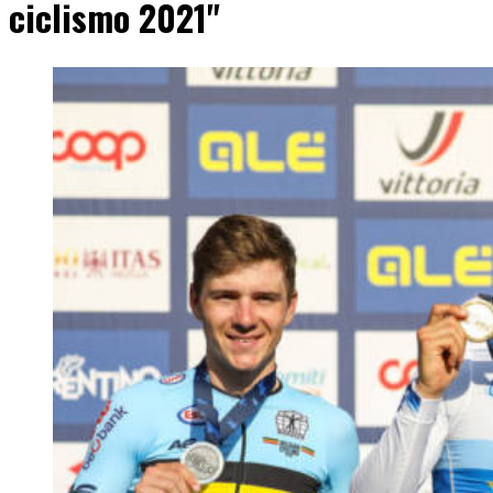
ciclismo 2021"