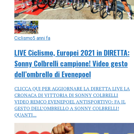
Ciclismo
5 anni fa
LIVE Ciclismo, Europei 2021 in DIRETTA:
Sonny Colbrelli campione! Video gesto
dell’ombrello di Evenepoel
CLICCA QUI PER AGGIORNARE LA DIRETTA LIVE LA
CRONACA DI VITTORIA DI SONNY COLBRELLI
VIDEO REMCO EVENEPOEL ANTISPORTIVO: FA IL
GESTO DELL’OMBRELLO A SONNY COLBRELLI!
QUANTI...