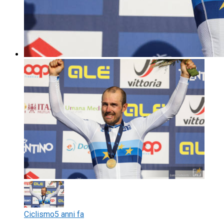
Ciclismo
5 anni fa