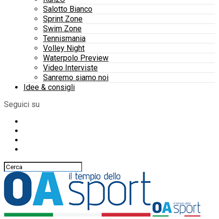
Salotto Bianco
Sprint Zone
Swim Zone
Tennismania
Volley Night
Waterpolo Preview
Video Interviste
Sanremo siamo noi
Idee & consigli
Seguici su