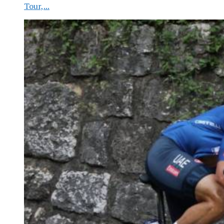
Tour,...