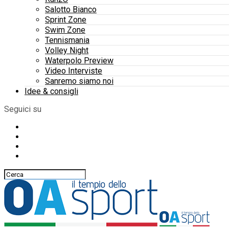
Salotto Bianco
Sprint Zone
Swim Zone
Tennismania
Volley Night
Waterpolo Preview
Video Interviste
Sanremo siamo noi
Idee & consigli
Seguici su