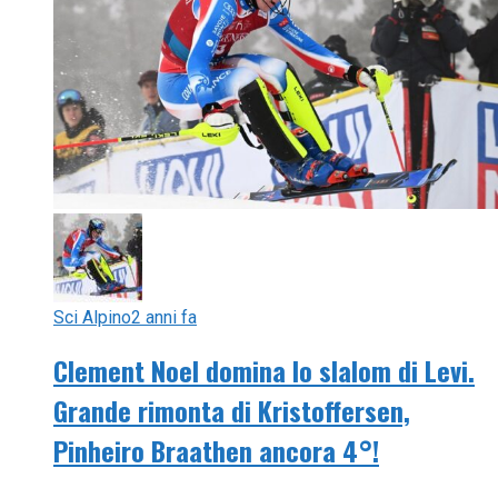
Sci Alpino
2 anni fa
Clement Noel domina lo slalom di Levi.
Grande rimonta di Kristoffersen,
Pinheiro Braathen ancora 4°!