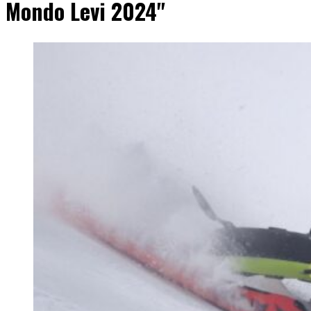
Mondo Levi 2024"