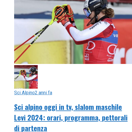
Sci Alpino
2 anni fa
Sci alpino oggi in tv, slalom maschile
Levi 2024: orari, programma, pettorali
di partenza