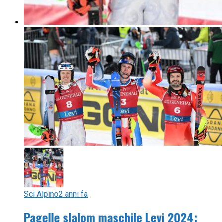
Sci Alpino
2 anni fa
Pagelle slalom maschile Levi 2024: