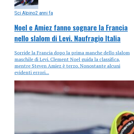
Sci Alpino
2 anni fa
Noel e Amiez fanno sognare la Francia
nello slalom di Levi. Naufragio Italia
Sorride la Francia dopo la prima manche dello slalom
maschile di Levi. Clement Noel guida la classifica,
mentre Steven Amiez è terzo. Nonostante alcuni
evidenti errori...