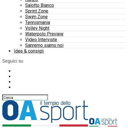
Salotto Bianco
Sprint Zone
Swim Zone
Tennismania
Volley Night
Waterpolo Preview
Video Interviste
Sanremo siamo noi
Idee & consigli
Seguici su