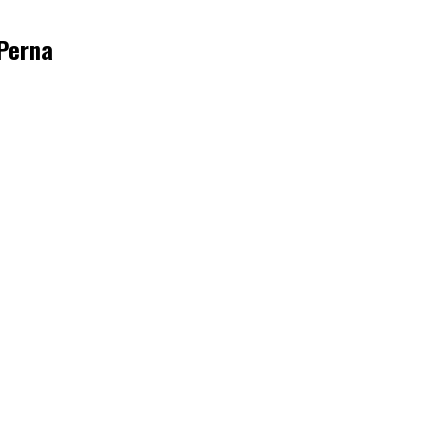
 Perna