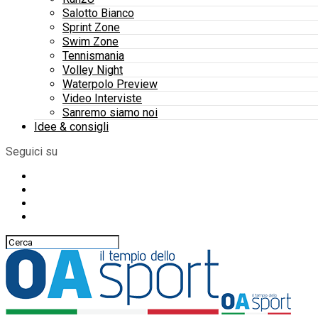
Salotto Bianco
Sprint Zone
Swim Zone
Tennismania
Volley Night
Waterpolo Preview
Video Interviste
Sanremo siamo noi
Idee & consigli
Seguici su