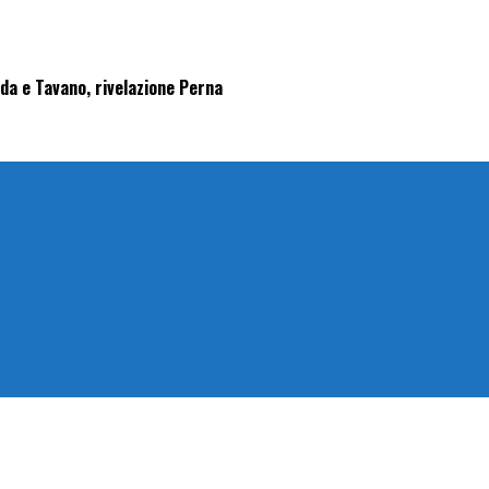
rida e Tavano, rivelazione Perna