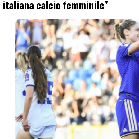
italiana calcio femminile"