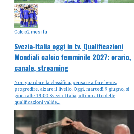
Calcio
2 mesi fa
Svezia-Italia oggi in tv, Qualificazioni
Mondiali calcio femminile 2027: orario,
canale, streaming
Non guardare la classifica, pensare a fare bene.,
progredire, alzare il livello. Oggi, martedì 9 giugno, si
gioca alle 19:00 Svezia-Italia, ultimo atto delle
qualificazioni valide...