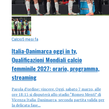
Calcio
5 mesi fa
Italia-Danimarca oggi in tv,
Qualificazioni Mondiali calcio
femminile 2027: orario, programma,
streaming
Parola d’ordine: vincere. Oggi, sabato 7 marzo, alle
ore 18:15 si disputerà allo stadio “Romeo Menti” di
Vicenza Italia-Danimarca, seconda partita valida per
la delicata fase...