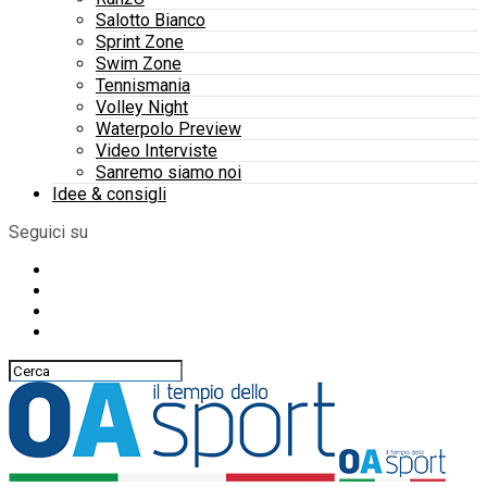
Salotto Bianco
Sprint Zone
Swim Zone
Tennismania
Volley Night
Waterpolo Preview
Video Interviste
Sanremo siamo noi
Idee & consigli
Seguici su