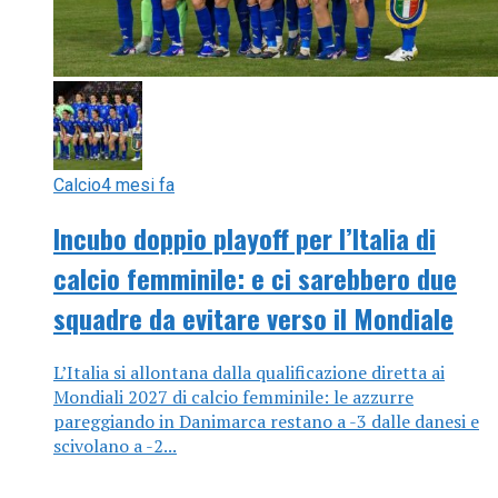
Calcio
4 mesi fa
Incubo doppio playoff per l’Italia di
calcio femminile: e ci sarebbero due
squadre da evitare verso il Mondiale
L’Italia si allontana dalla qualificazione diretta ai
Mondiali 2027 di calcio femminile: le azzurre
pareggiando in Danimarca restano a -3 dalle danesi e
scivolano a -2...