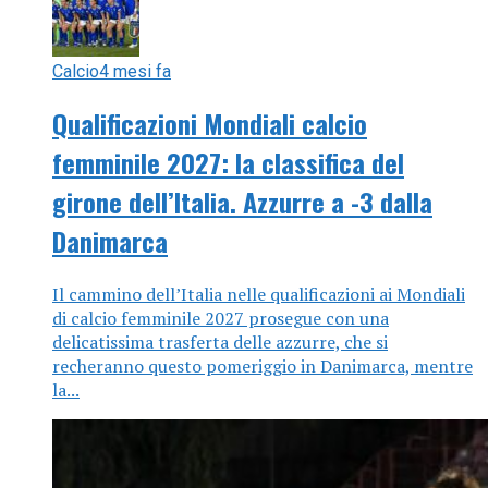
Calcio
4 mesi fa
Qualificazioni Mondiali calcio
femminile 2027: la classifica del
girone dell’Italia. Azzurre a -3 dalla
Danimarca
Il cammino dell’Italia nelle qualificazioni ai Mondiali
di calcio femminile 2027 prosegue con una
delicatissima trasferta delle azzurre, che si
recheranno questo pomeriggio in Danimarca, mentre
la...