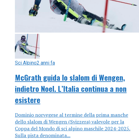
Sci Alpino
2 anni fa
McGrath guida lo slalom di Wengen,
indietro Noel. L’Italia continua a non
esistere
Dominio norvegese al termine della prima manche
dello slalom di Wengen (Svizzera) valevole per la
Coppa del Mondo di sci alpino maschile 2024-2025.
Sulla pista denominata...