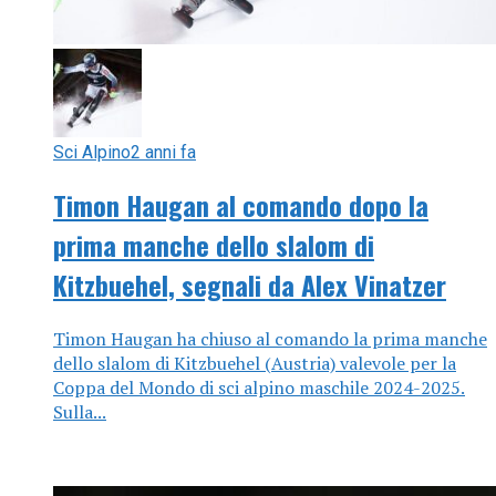
Sci Alpino
2 anni fa
Timon Haugan al comando dopo la
prima manche dello slalom di
Kitzbuehel, segnali da Alex Vinatzer
Timon Haugan ha chiuso al comando la prima manche
dello slalom di Kitzbuehel (Austria) valevole per la
Coppa del Mondo di sci alpino maschile 2024-2025.
Sulla...