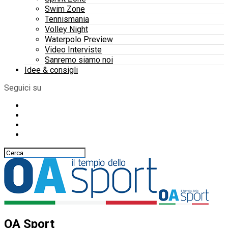
Swim Zone
Tennismania
Volley Night
Waterpolo Preview
Video Interviste
Sanremo siamo noi
Idee & consigli
Seguici su
OA Sport