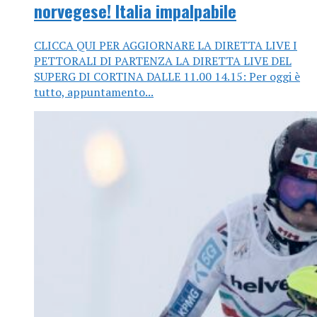
norvegese! Italia impalpabile
CLICCA QUI PER AGGIORNARE LA DIRETTA LIVE I
PETTORALI DI PARTENZA LA DIRETTA LIVE DEL
SUPERG DI CORTINA DALLE 11.00 14.15: Per oggi è
tutto, appuntamento...