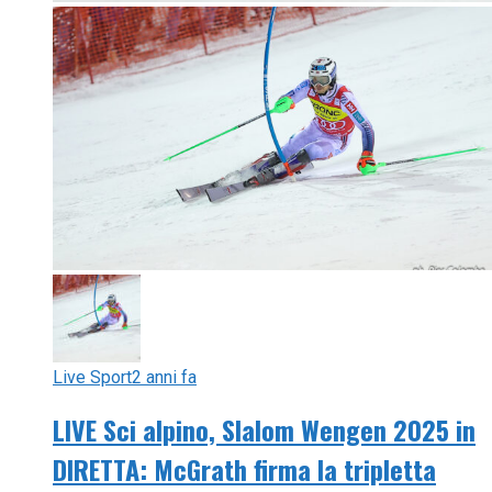
Live Sport
2 anni fa
LIVE Sci alpino, Slalom Wengen 2025 in
DIRETTA: McGrath firma la tripletta