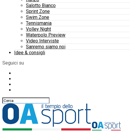
Salotto Bianco
Sprint Zone
Swim Zone
Tennismania
Volley Night
Waterpolo Preview
Video Interviste
Sanremo siamo noi
Idee & consigli
Seguici su