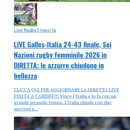
Live Rugby
3 mesi fa
LIVE Galles-Italia 24-43 finale, Sei
Nazioni rugby femminile 2026 in
DIRETTA: le azzurre chiudono in
bellezza
CLICCA QUI PER AGGIORNARE LA DIRETTA LIVE
FINITA A CARDIFF!!! Vince l’Italia e lo fa con un
grande secondo tempo. L’Italia chiude con due
successi e...