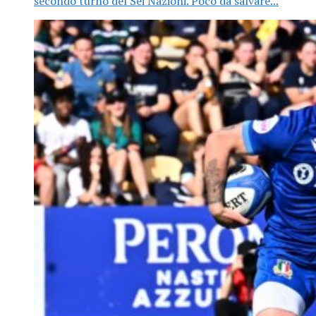
secondo turno del Sei Nazioni. Poco da salvare...