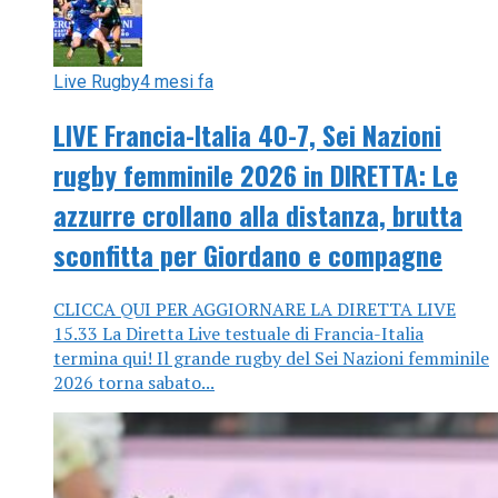
Live Rugby
4 mesi fa
LIVE Francia-Italia 40-7, Sei Nazioni
rugby femminile 2026 in DIRETTA: Le
azzurre crollano alla distanza, brutta
sconfitta per Giordano e compagne
CLICCA QUI PER AGGIORNARE LA DIRETTA LIVE
15.33 La Diretta Live testuale di Francia-Italia
termina qui! Il grande rugby del Sei Nazioni femminile
2026 torna sabato...