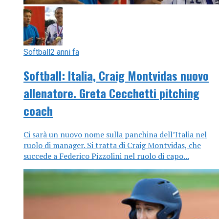
Softball
2 anni fa
Softball: Italia, Craig Montvidas nuovo
allenatore. Greta Cecchetti pitching
coach
Ci sarà un nuovo nome sulla panchina dell’Italia nel
ruolo di manager. Si tratta di Craig Montvidas, che
succede a Federico Pizzolini nel ruolo di capo...