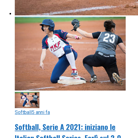
Softball
5 anni fa
Softball, Serie A 2021: iniziano le
Italian Softball Series, Forlì sul 2-0