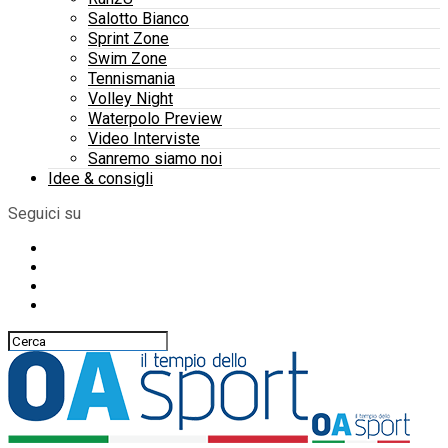
Salotto Bianco
Sprint Zone
Swim Zone
Tennismania
Volley Night
Waterpolo Preview
Video Interviste
Sanremo siamo noi
Idee & consigli
Seguici su