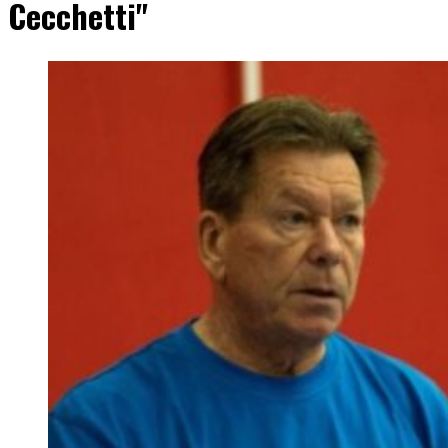
Cecchetti"