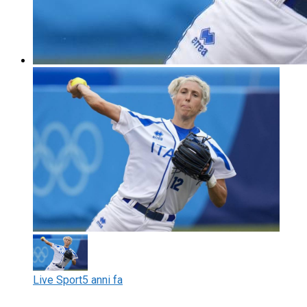
Live Sport
5 anni fa