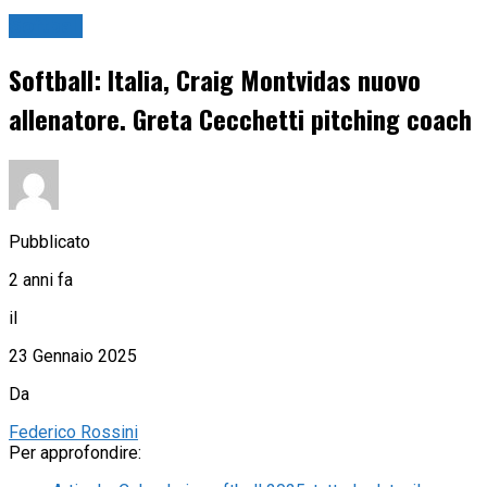
Softball
Softball: Italia, Craig Montvidas nuovo
allenatore. Greta Cecchetti pitching coach
Pubblicato
2 anni fa
il
23 Gennaio 2025
Da
Federico Rossini
Per approfondire: