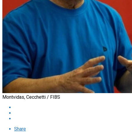
Montvidas, Cecchetti / FIBS
Share