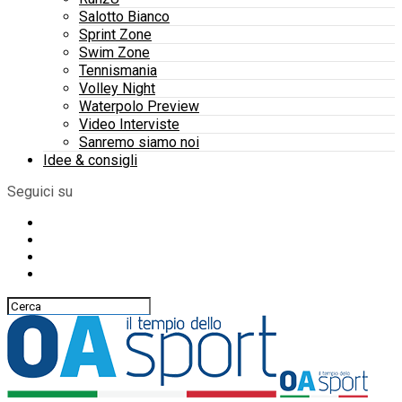
Salotto Bianco
Sprint Zone
Swim Zone
Tennismania
Volley Night
Waterpolo Preview
Video Interviste
Sanremo siamo noi
Idee & consigli
Seguici su