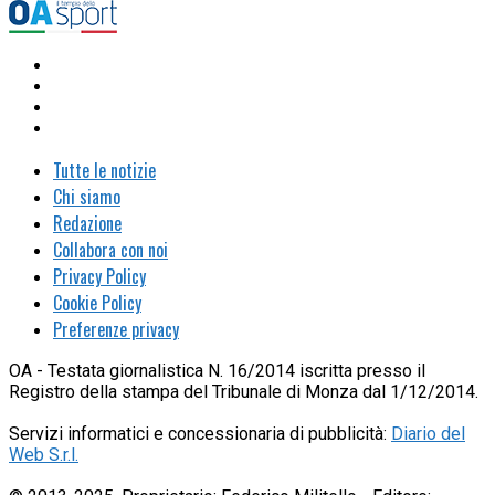
Tutte le notizie
Chi siamo
Redazione
Collabora con noi
Privacy Policy
Cookie Policy
Preferenze privacy
OA - Testata giornalistica N. 16/2014 iscritta presso il
Registro della stampa del Tribunale di Monza dal 1/12/2014.
Servizi informatici e concessionaria di pubblicità:
Diario del
Web S.r.l.