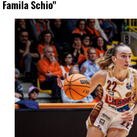
Famila Schio"