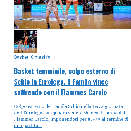
Basket
10 mesi fa
Basket femminile, colpo esterno di
Schio in Eurolega. Il Famila vince
soffrendo con il Flammes Carolo
Colpo esterno del Famila Schio nella terza giornata
dell’Eurolega. La squadra veneta sbanca il campo del
Flammes Carolo, imponendosi per 81-79 al termine di
una partita...