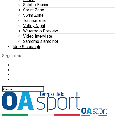
Salotto Bianco
Sprint Zone
Swim Zone
Tennismania
Volley Night
Waterpolo Preview
Video Interviste
Sanremo siamo noi
Idee & consigli
Seguici su