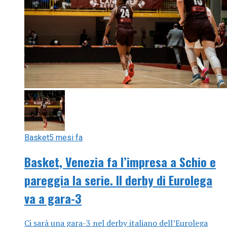
Basket
5 mesi fa
Basket, Venezia fa l’impresa a Schio e
pareggia la serie. Il derby di Eurolega
va a gara-3
Ci sarà una gara-3 nel derby italiano dell’Eurolega