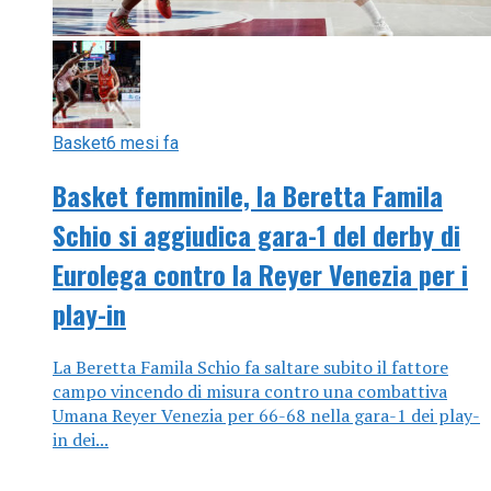
Basket
6 mesi fa
Basket femminile, la Beretta Famila
Schio si aggiudica gara-1 del derby di
Eurolega contro la Reyer Venezia per i
play-in
La Beretta Famila Schio fa saltare subito il fattore
campo vincendo di misura contro una combattiva
Umana Reyer Venezia per 66-68 nella gara-1 dei play-
in dei...