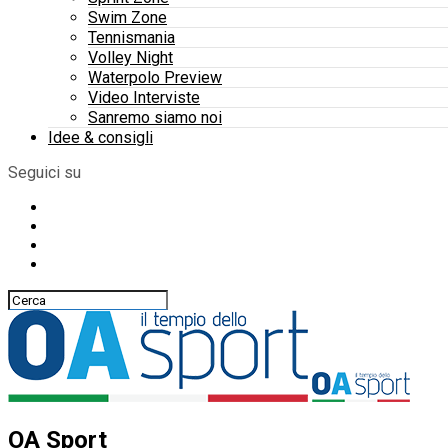
Swim Zone
Tennismania
Volley Night
Waterpolo Preview
Video Interviste
Sanremo siamo noi
Idee & consigli
Seguici su
OA Sport