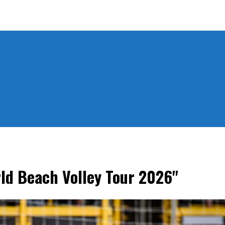
orld Beach Volley Tour 2026"