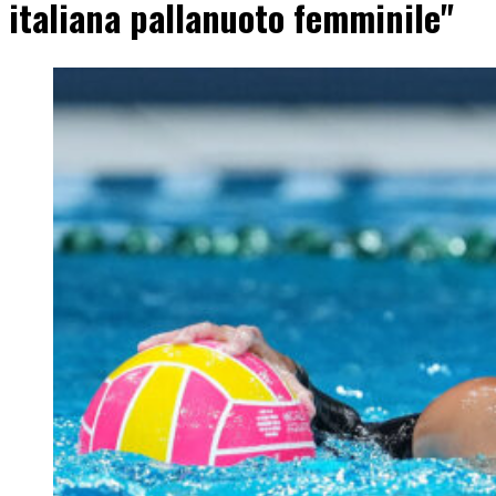
italiana pallanuoto femminile"