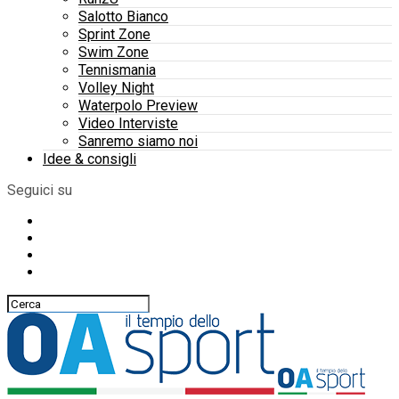
Salotto Bianco
Sprint Zone
Swim Zone
Tennismania
Volley Night
Waterpolo Preview
Video Interviste
Sanremo siamo noi
Idee & consigli
Seguici su