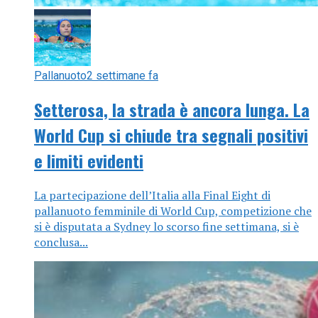
Pallanuoto
2 settimane fa
Setterosa, la strada è ancora lunga. La
World Cup si chiude tra segnali positivi
e limiti evidenti
La partecipazione dell’Italia alla Final Eight di
pallanuoto femminile di World Cup, competizione che
si è disputata a Sydney lo scorso fine settimana, si è
conclusa...