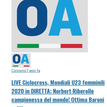
Ciclismo
7 anni fa
LIVE Ciclocross, Mondiali U23 femminili
2020 in DIRETTA: Norbert Riberolle
campionessa del mondo! Ottima Baroni