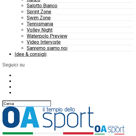
Salotto Bianco
Sprint Zone
Swim Zone
Tennismania
Volley Night
Waterpolo Preview
Video Interviste
Sanremo siamo noi
Idee & consigli
Seguici su