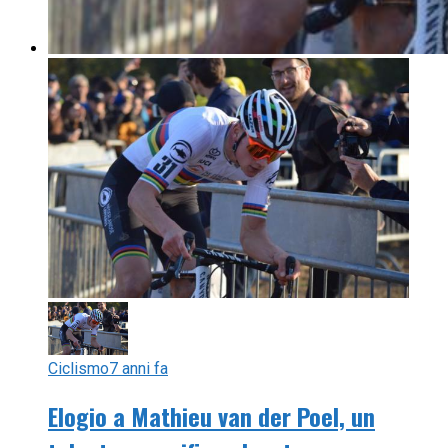
Ciclismo
7 anni fa
Elogio a Mathieu van der Poel, un