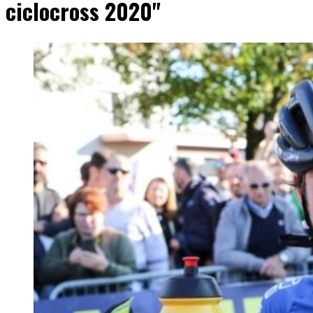
ciclocross 2020"