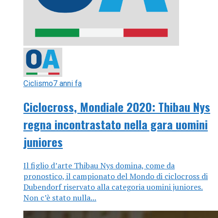
Ciclismo
7 anni fa
Ciclocross, Mondiale 2020: Thibau Nys
regna incontrastato nella gara uomini
juniores
Il figlio d’arte Thibau Nys domina, come da
pronostico, il campionato del Mondo di ciclocross di
Dubendorf riservato alla categoria uomini juniores.
Non c’è stato nulla...