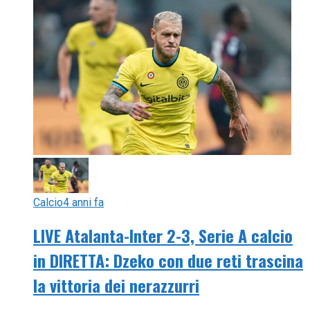
Calcio
4 anni fa
LIVE Atalanta-Inter 2-3, Serie A calcio
in DIRETTA: Dzeko con due reti trascina
la vittoria dei nerazzurri