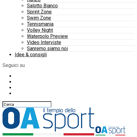
Salotto Bianco
Sprint Zone
Swim Zone
Tennismania
Volley Night
Waterpolo Preview
Video Interviste
Sanremo siamo noi
Idee & consigli
Seguici su