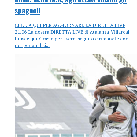
spagnoli
CLICCA QUI PER AGGIORNARE LA DIRETTA LIVE
21.06 La nostra DIRETTA LIVE di Atalanta-Villareal
finisce qui. Grazie per averci seguito e rimanete con
noi per analisi...