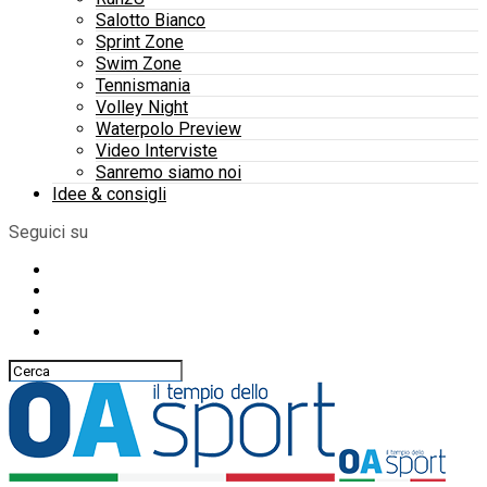
Salotto Bianco
Sprint Zone
Swim Zone
Tennismania
Volley Night
Waterpolo Preview
Video Interviste
Sanremo siamo noi
Idee & consigli
Seguici su