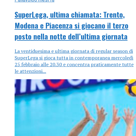
SuperLega, ultima chiamata: Trento,
Modena e Piacenza si giocano il terzo
posto nella notte dell’ultima giornata
La ventiduesima e ultima giornata di regular season di
SuperLega si gioca tutta in contemporanea mercoledì
25 febbraio alle 20.30 e concentra praticamente tutte
le attenzioni...