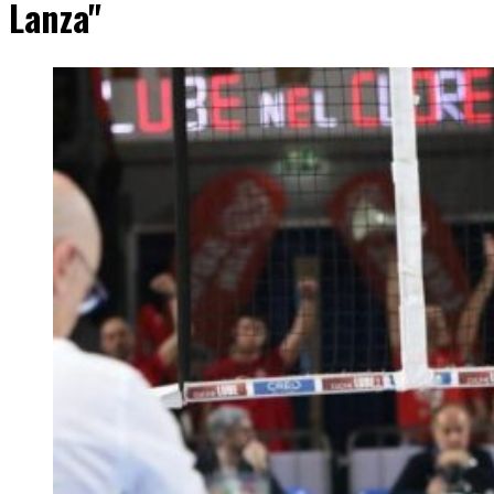
Lanza"