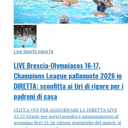
Live Sport
3 mesi fa
LIVE Brescia-Olympiacos 16-17,
Champions League pallanuoto 2026 in
DIRETTA: sconfitta ai tiri di rigore per i
padroni di casa
CLICCA QUI PER AGGIORNARE LA DIRETTA LIVE
21.57 Grazie per averci seguito e appuntamento al
prossimo live! 21.56 Alcune statistiche del match, si