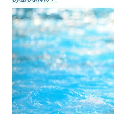
segnala soprattutto le...