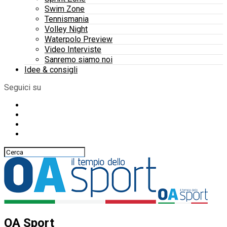
Swim Zone
Tennismania
Volley Night
Waterpolo Preview
Video Interviste
Sanremo siamo noi
Idee & consigli
Seguici su
OA Sport