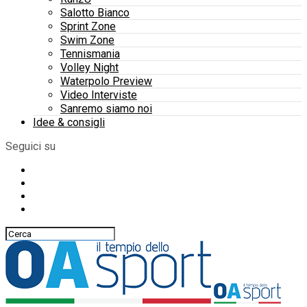
Salotto Bianco
Sprint Zone
Swim Zone
Tennismania
Volley Night
Waterpolo Preview
Video Interviste
Sanremo siamo noi
Idee & consigli
Seguici su