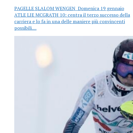
PAGELLE SLALOM WENGEN Domenica 19 gennaio
ATLE LIE MCGRATH 10: centra il terzo successo della
carriera e lo fa in una delle maniere più convincenti
possibili....