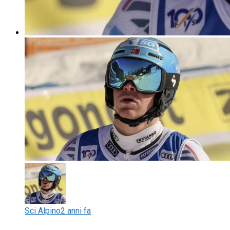
Sci Alpino
2 anni fa