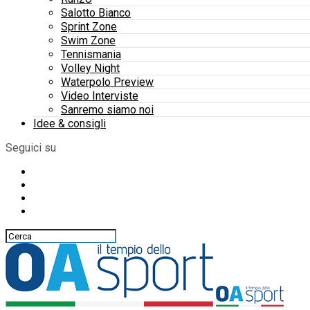
Salotto Bianco
Sprint Zone
Swim Zone
Tennismania
Volley Night
Waterpolo Preview
Video Interviste
Sanremo siamo noi
Idee & consigli
Seguici su