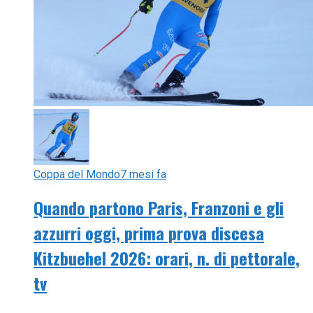
Coppa del Mondo
7 mesi fa
Quando partono Paris, Franzoni e gli
azzurri oggi, prima prova discesa
Kitzbuehel 2026: orari, n. di pettorale,
tv