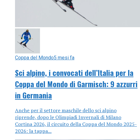
Coppa del Mondo
5 mesi fa
Sci alpino, i convocati dell’Italia per la
Coppa del Mondo di Garmisch: 9 azzurri
in Germania
Anche per il settore maschile dello sci alpino
riprende, dopo le Olimpiadi Invernali di Milano
Cortina 2026, il circuito della Coppa del Mondo 2025-
2026: la tappa...