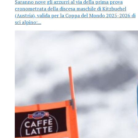
Saranno nove gli azzurri al via della prima prova
cronometrata della discesa maschile di Kitzbuehel
(Austria), valida per la Coppa del Mondo 2025-2026 di
sci alpino:...