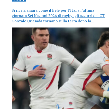
Si rivela amara come il fiele per l’Italia l’ultima
giornata Sei Nazioni 2026 di rugby: gli azzurri del CT
Gonzalo Quesada tornano sulla terra dopo la...