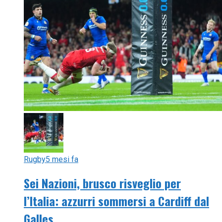
Rugby
5 mesi fa
Sei Nazioni, brusco risveglio per
l’Italia: azzurri sommersi a Cardiff dal
Galles