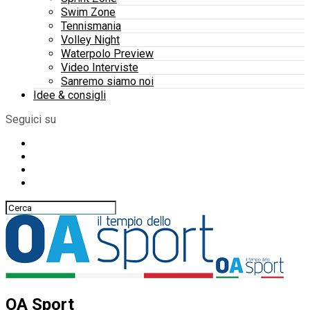
Swim Zone
Tennismania
Volley Night
Waterpolo Preview
Video Interviste
Sanremo siamo noi
Idee & consigli
Seguici su
OA Sport