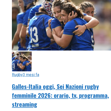
Rugby
3 mesi fa
Galles-Italia oggi, Sei Nazioni rugby
femminile 2026: orario, tv, programma,
streaming