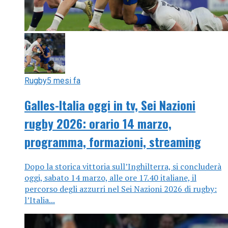
Rugby
5 mesi fa
Galles-Italia oggi in tv, Sei Nazioni
rugby 2026: orario 14 marzo,
programma, formazioni, streaming
Dopo la storica vittoria sull’Inghilterra, si concluderà
oggi, sabato 14 marzo, alle ore 17.40 italiane, il
percorso degli azzurri nel Sei Nazioni 2026 di rugby:
l’Italia...