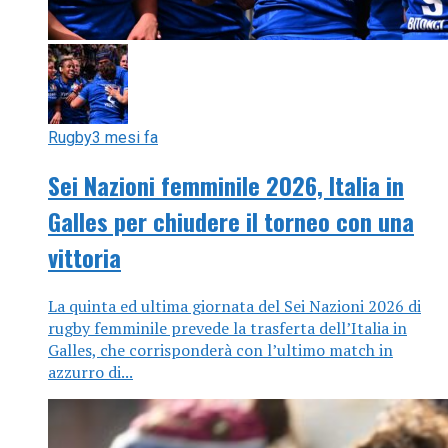
Rugby
3 mesi fa
Sei Nazioni femminile 2026, Italia in
Galles per chiudere il torneo con una
vittoria
La quinta ed ultima giornata del Sei Nazioni 2026 di
rugby femminile prevede la trasferta dell’Italia in
Galles, che corrisponderà con l’ultimo match in
azzurro di...