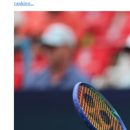
ranking...