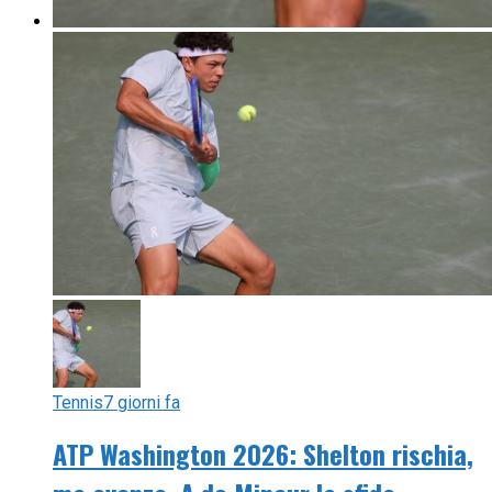
Tennis
7 giorni fa
ATP Washington 2026: Shelton rischia,