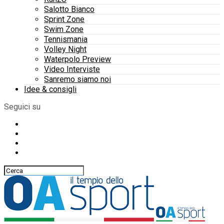
Salotto Bianco
Sprint Zone
Swim Zone
Tennismania
Volley Night
Waterpolo Preview
Video Interviste
Sanremo siamo noi
Idee & consigli
Seguici su