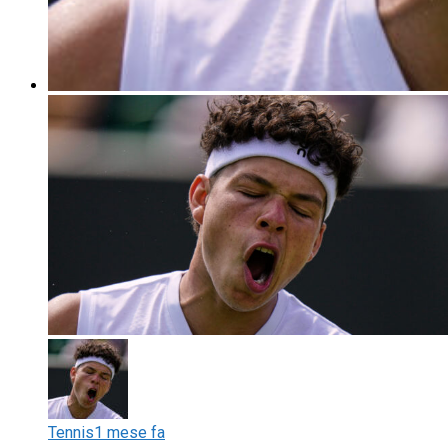
Tennis
1 mese fa