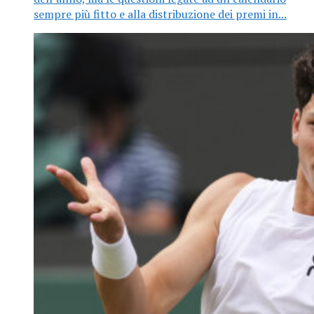
sempre più fitto e alla distribuzione dei premi in...