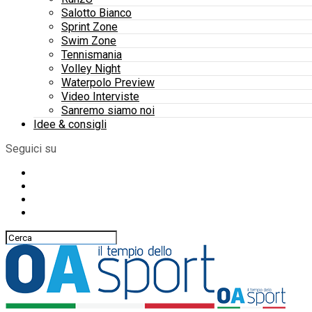
Salotto Bianco
Sprint Zone
Swim Zone
Tennismania
Volley Night
Waterpolo Preview
Video Interviste
Sanremo siamo noi
Idee & consigli
Seguici su