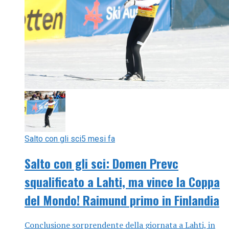
Salto con gli sci
5 mesi fa
Salto con gli sci: Domen Prevc
squalificato a Lahti, ma vince la Coppa
del Mondo! Raimund primo in Finlandia
Conclusione sorprendente della giornata a Lahti, in