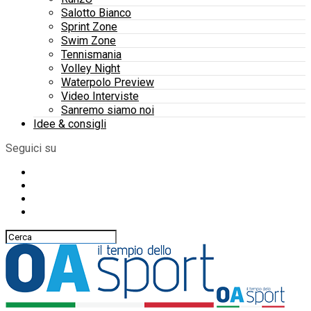
Salotto Bianco
Sprint Zone
Swim Zone
Tennismania
Volley Night
Waterpolo Preview
Video Interviste
Sanremo siamo noi
Idee & consigli
Seguici su