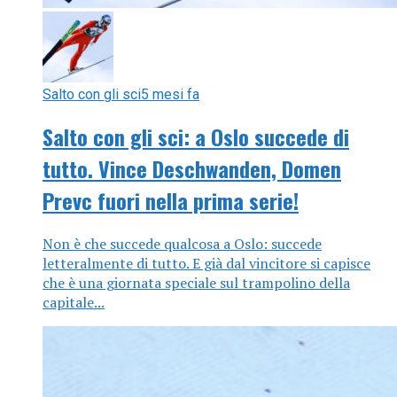
Salto con gli sci
5 mesi fa
Salto con gli sci: a Oslo succede di
tutto. Vince Deschwanden, Domen
Prevc fuori nella prima serie!
Non è che succede qualcosa a Oslo: succede
letteralmente di tutto. E già dal vincitore si capisce
che è una giornata speciale sul trampolino della
capitale...