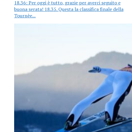
18.36: Per oggi è tutto, grazie per averci seguito e
buona serata! 18.35. Questa la classifica finale della
Tournèe...