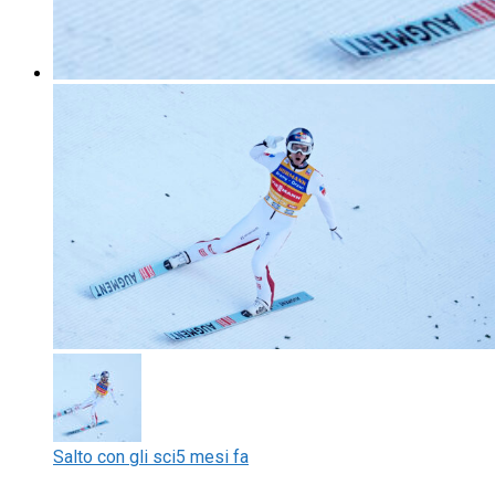
Salto con gli sci
5 mesi fa