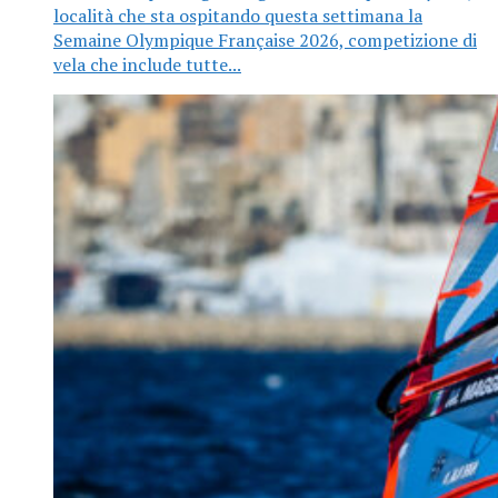
località che sta ospitando questa settimana la
Semaine Olympique Française 2026, competizione di
vela che include tutte...