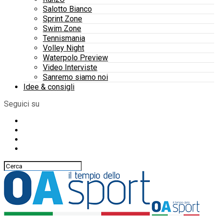
Salotto Bianco
Sprint Zone
Swim Zone
Tennismania
Volley Night
Waterpolo Preview
Video Interviste
Sanremo siamo noi
Idee & consigli
Seguici su