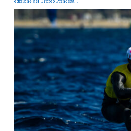
edizione del Trofeo Princesa...