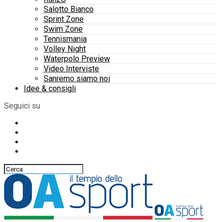
Salotto Bianco
Sprint Zone
Swim Zone
Tennismania
Volley Night
Waterpolo Preview
Video Interviste
Sanremo siamo noi
Idee & consigli
Seguici su