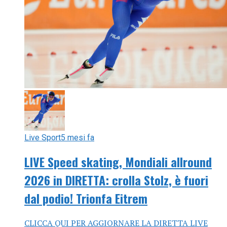
Live Sport
5 mesi fa
LIVE Speed skating, Mondiali allround
2026 in DIRETTA: crolla Stolz, è fuori
dal podio! Trionfa Eitrem
CLICCA QUI PER AGGIORNARE LA DIRETTA LIVE