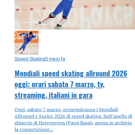
Speed Skating
5 mesi fa
Mondiali speed skating allround 2026
oggi: orari sabato 7 marzo, tv,
streaming, italiani in gara
Oggi, sabato 7 marzo, proseguiranno i Mondiali
Allround e Sprint 2026 di speed skating. Sull’anello di
ghiaccio di Heerenveen (Paesi Bassi), messa in archivio
la competizione...