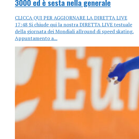
3000 ed è sesta nella generale
CLICCA QUI PER AGGIORNARE LA DIRETTA LIVE
17:48 Si chiude qui la nostra DIRETTA LIVE testuale
della giornata dei Mondiali allround di speed skating.
Appuntamento a...