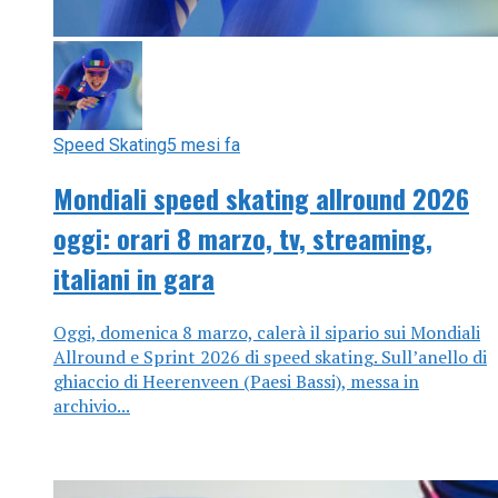
Speed Skating
5 mesi fa
Mondiali speed skating allround 2026
oggi: orari 8 marzo, tv, streaming,
italiani in gara
Oggi, domenica 8 marzo, calerà il sipario sui Mondiali
Allround e Sprint 2026 di speed skating. Sull’anello di
ghiaccio di Heerenveen (Paesi Bassi), messa in
archivio...