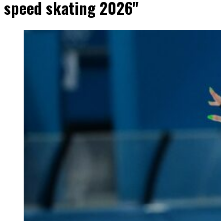
speed skating 2026"