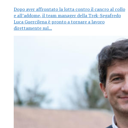
Dopo aver affrontato la lotta contro il cancro al collo
e all’addome, il team manager della Trek-Segafredo
Luca Guercilena è pronto a tornare a lavoro
direttamente sul...