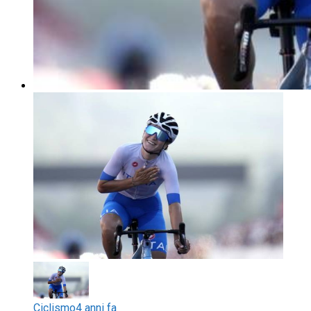
Ciclismo
4 anni fa