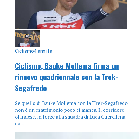
Ciclismo
4 anni fa
Ciclismo, Bauke Mollema firma un
rinnovo quadriennale con la Trek-
Segafredo
Se quello di Bauke Mollema con la Trek-Segafredo
non è un matrimonio poco ci manca. Il corridore
olandese, in forze alla squadra di Luca Guercilena
dal...