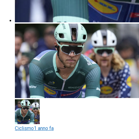
Ciclismo
1 anno fa