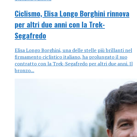
Ciclismo, Elisa Longo Borghini rinnova
per altri due anni con la Trek-
Segafredo
Elisa Longo Borghini, una delle stelle più brillanti nel
firmamento ciclistico italiano, ha prolungato il suo
contratto con la Trek-Segafredo per altri due anni. Il
bronzo...