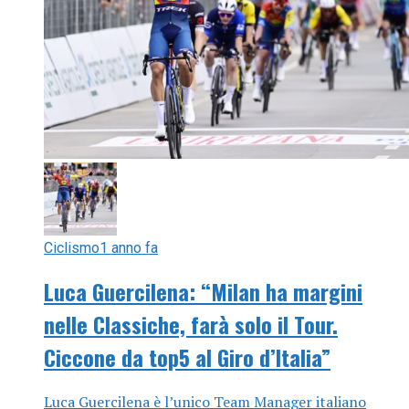
Ciclismo
1 anno fa
Luca Guercilena: “Milan ha margini
nelle Classiche, farà solo il Tour.
Ciccone da top5 al Giro d’Italia”
Luca Guercilena è l’unico Team Manager italiano