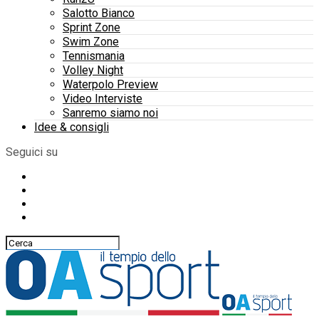
Salotto Bianco
Sprint Zone
Swim Zone
Tennismania
Volley Night
Waterpolo Preview
Video Interviste
Sanremo siamo noi
Idee & consigli
Seguici su