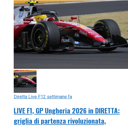
Diretta Live F1
2 settimane fa
LIVE F1, GP Ungheria 2026 in DIRETTA:
griglia di partenza rivoluzionata,