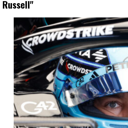
Russell"