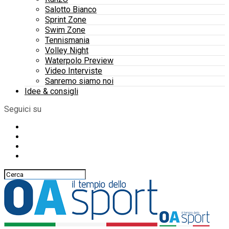
Salotto Bianco
Sprint Zone
Swim Zone
Tennismania
Volley Night
Waterpolo Preview
Video Interviste
Sanremo siamo noi
Idee & consigli
Seguici su