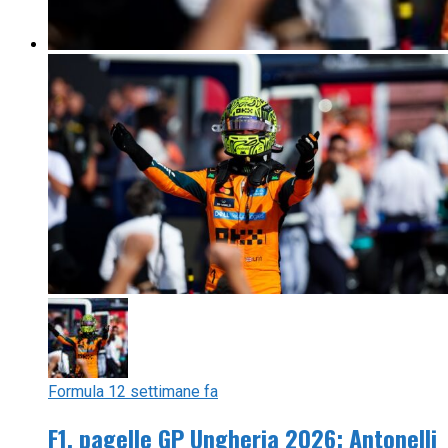
Formula 1
2 settimane fa
F1, pagelle GP Ungheria 2026: Antonelli