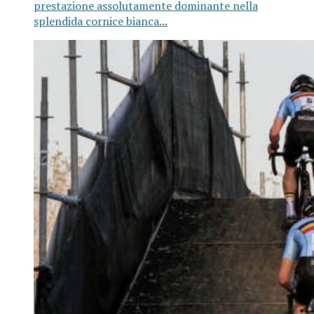
prestazione assolutamente dominante nella
splendida cornice bianca...