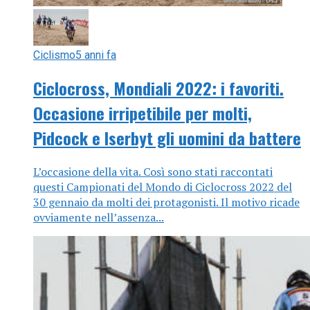
Ciclismo
5 anni fa
Ciclocross, Mondiali 2022: i favoriti.
Occasione irripetibile per molti,
Pidcock e Iserbyt gli uomini da battere
L’occasione della vita. Così sono stati raccontati
questi Campionati del Mondo di Ciclocross 2022 del
30 gennaio da molti dei protagonisti. Il motivo ricade
ovviamente nell’assenza...