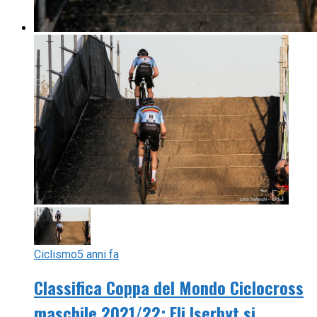
Ciclismo
5 anni fa
Classifica Coppa del Mondo Ciclocross
maschile 2021/22: Eli Iserbyt si