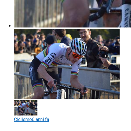
Ciclismo
6 anni fa