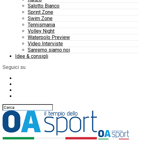
Salotto Bianco
Sprint Zone
Swim Zone
Tennismania
Volley Night
Waterpolo Preview
Video Interviste
Sanremo siamo noi
Idee & consigli
Seguici su