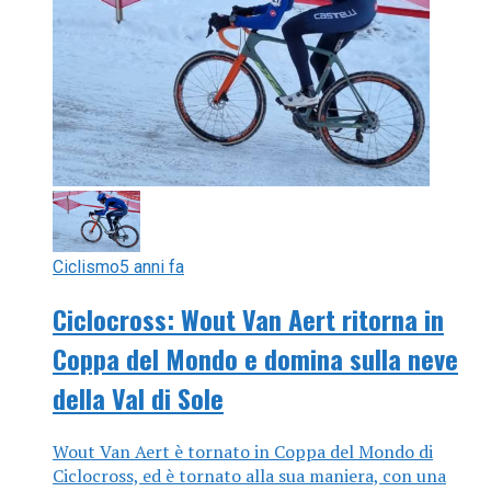
Ciclismo
5 anni fa
Ciclocross: Wout Van Aert ritorna in
Coppa del Mondo e domina sulla neve
della Val di Sole
Wout Van Aert è tornato in Coppa del Mondo di
Ciclocross, ed è tornato alla sua maniera, con una