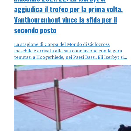
aggiudica il trofeo per la prima volta.
Vanthourenhout vince la sfida per il
secondo posto
La stagione di Coppa del Mondo di Ciclocross
maschile è arrivata alla sua conclusione con la gara
tenutasi a Hoogerhiede, nei Paesi Bassi. Eli Iserbyt si...